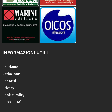
INFORMAZIONI UTILI
Chi siamo
Redazione
Contatti
Privacy
Cookie Policy
PUBBLICITA’