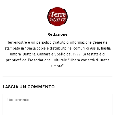
Redazione
Terrenostre è un periodico gratuito di informazione generale
stampato in 10mila copie e distribuito nei comuni di Assisi, Bastia
Umbra, Bettona, Cannara e Spello dal 1999. La testata è di
proprietà dell’Associazione Culturale “Libera Vox città di Bastia
Umbra”.
LASCIA UN COMMENTO