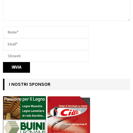
I NOSTRI SPONSOR