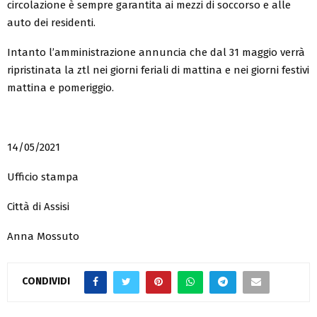
circolazione è sempre garantita ai mezzi di soccorso e alle
auto dei residenti.
Intanto l’amministrazione annuncia che dal 31 maggio verrà
ripristinata la ztl nei giorni feriali di mattina e nei giorni festivi
mattina e pomeriggio.
14/05/2021
Ufficio stampa
Città di Assisi
Anna Mossuto
CONDIVIDI