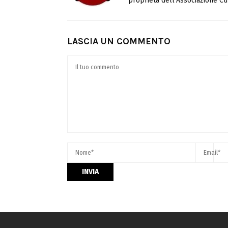
proprietà dell’Associazione Cul
LASCIA UN COMMENTO