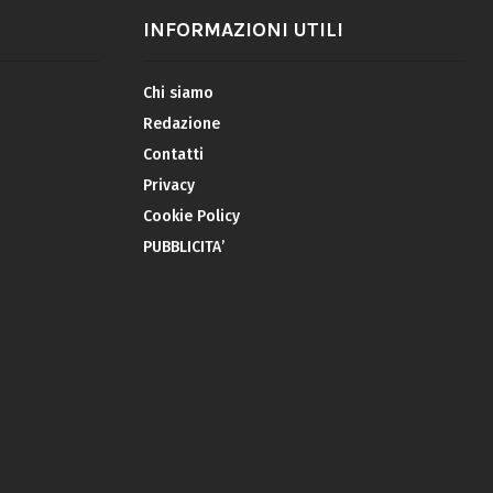
INFORMAZIONI UTILI
Chi siamo
Redazione
Contatti
Privacy
Cookie Policy
PUBBLICITA’