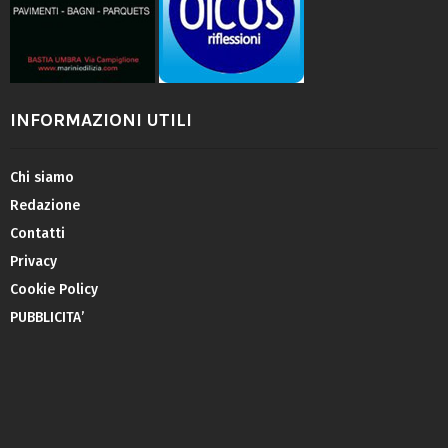
INFORMAZIONI UTILI
Chi siamo
Redazione
Contatti
Privacy
Cookie Policy
PUBBLICITA’