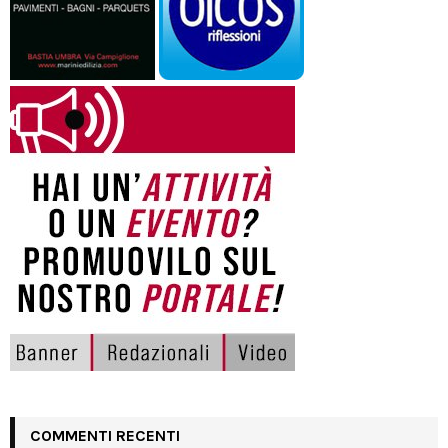
COMMENTI RECENTI