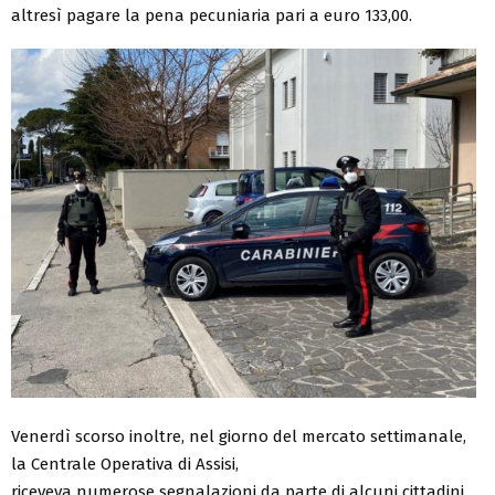
altresì pagare la pena pecuniaria pari a euro 133,00.
Venerdì scorso inoltre, nel giorno del mercato settimanale,
la Centrale Operativa di Assisi,
riceveva
numerose segnalazioni da parte di alcuni cittadini