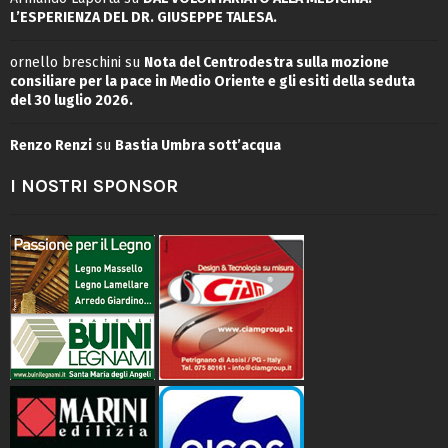
L’ESPERIENZA DEL DR. GIUSEPPE TALESA.
ornello breschini
su
Nota del Centrodestra sulla mozione
consiliare per la pace in Medio Oriente e gli esiti della seduta
del 30 luglio 2026.
Renzo Renzi
su
Bastia Umbra sott’acqua
I NOSTRI SPONSOR