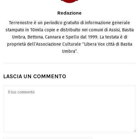
Redazione
Terrenostre è un periodico gratuito di informazione generale
stampato in 10mila copie e distribuito nei comuni di Assisi, Bastia
Umbra, Bettona, Cannara e Spello dal 1999. La testata è di
proprietà dell’Associazione Culturale “Libera Vox città di Bastia
Umbra”.
LASCIA UN COMMENTO