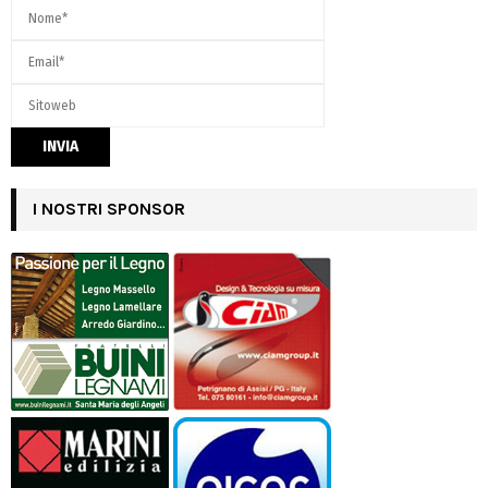
I NOSTRI SPONSOR