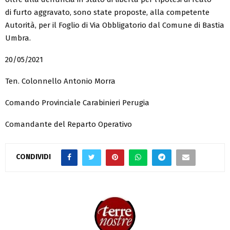
di furto aggravato, sono state proposte, alla competente
Autorità, per il Foglio di Via Obbligatorio dal Comune di Bastia
Umbra.
20/05/2021
Ten. Colonnello Antonio Morra
Comando Provinciale Carabinieri Perugia
Comandante del Reparto Operativo
CONDIVIDI