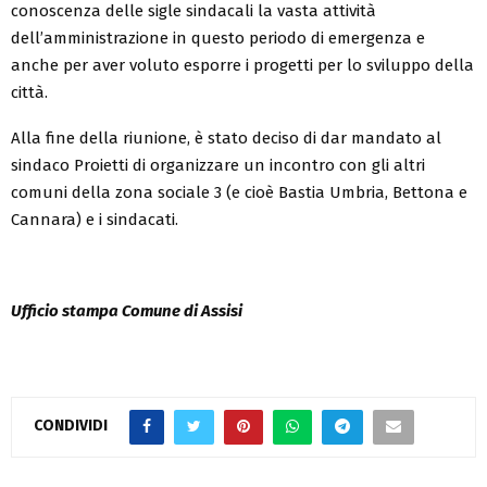
conoscenza delle sigle sindacali la vasta attività
dell’amministrazione in questo periodo di emergenza e
anche per aver voluto esporre i progetti per lo sviluppo della
città.
Alla fine della riunione, è stato deciso di dar mandato al
sindaco Proietti di organizzare un incontro con gli altri
comuni della zona sociale 3 (e cioè Bastia Umbria, Bettona e
Cannara) e i sindacati.
Ufficio stampa Comune di Assisi
CONDIVIDI