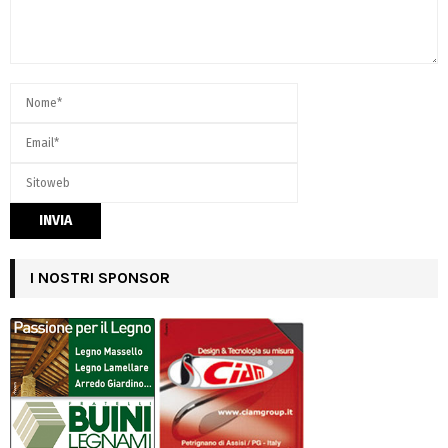
I NOSTRI SPONSOR