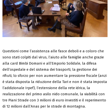
Questioni come l’assistenza alle fasce deboli e a coloro che
sono stati colpiti dal virus, l’aiuto alle famiglie anche grazie
alla card Bimbi Domani e all’Emporio Solidale, la difesa
dell’ospedale e del sistema dei trasporti, la gestione dei
rifiuti, lo sforzo per non aumentare la pressione fiscale (anzi
è stata disposta la riduzione della Tari e non è stata imposta
l’addizionale Irpef), l’estensione della rete idrica, la
realizzazione del primo asilo nido comunale, la viabilità con
tre Piani Strade con 3 milioni di euro investiti e il reperimento
di 12 milioni dall’Anas per le strade di montagna.