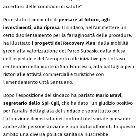
accertarsi delle condizioni di salute”.
Poi è stato il momento di
pensare al futuro, agli
investimenti, alla ripresa
. Il sindaco, nell’ammettere un
certo disorientamento per la farraginosità delle procedure,
ha illustrato
i progetti del Recovery Plan:
dalla mobilità
green alla valorizzazione del Parco Subasio, dalla difesa
dell’ospedale e dell’aeroporto alle iniziative per l’ottavo
centenario della morte di San Francesco, alla battaglia per i
ristori alle attività commerciali e turistiche con
l’emendamento Città Santuario.
Dopo l’esposizione del sindaco ha parlato
Mario Bravi,
segretario dello Spi-Cgil,
che ha dato “un giudizio positivo
per l’analisi dettagliata del sindaco e soprattutto per
l’attenzione dimostrata nei confronti del sociale pensando
anche alle persone anziane e non autosufficienti. In questo
ambito una diversa politica sanitaria riuscirebbe