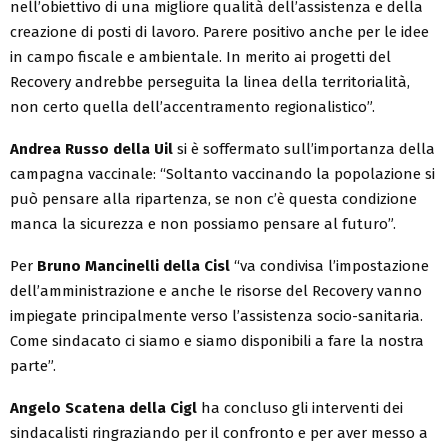
nell’obiettivo di una migliore qualità dell’assistenza e della
creazione di posti di lavoro. Parere positivo anche per le idee
in campo fiscale e ambientale. In merito ai progetti del
Recovery andrebbe perseguita la linea della territorialità,
non certo quella dell’accentramento regionalistico”.
Andrea Russo della Uil
si è soffermato sull’importanza della
campagna vaccinale: “Soltanto vaccinando la popolazione si
può pensare alla ripartenza, se non c’è questa condizione
manca la sicurezza e non possiamo pensare al futuro”.
Per
Bruno Mancinelli della Cisl
“va condivisa l’impostazione
dell’amministrazione e anche le risorse del Recovery vanno
impiegate principalmente verso l’assistenza socio-sanitaria.
Come sindacato ci siamo e siamo disponibili a fare la nostra
parte”.
Angelo Scatena della Cigl
ha concluso gli interventi dei
sindacalisti ringraziando per il confronto e per aver messo a