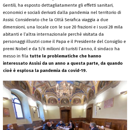
Gentili, ha esposto dettagliatamente gli effetti sanitari,
economici e sociali derivati dalla pandemia nel territorio di
Assisi. Considerato che la Città Serafica viaggia a due
dimensioni, una locale con le sue 20 frazioni e i suoi 28 mila
abitanti e l’altra internazionale perché visitata da
personaggi illustri come il Papa e il Presidente del Consiglio e
premi Nobel e da 5/6 milioni di turisti l’anno, il sindaco ha
messo in fila
tutte le problematiche che hanno
interessato Assisi da un anno a questa parte, da quando
cioè è esplosa la pandemia da covid-19.