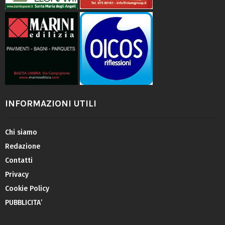
INFORMAZIONI UTILI
Chi siamo
Redazione
Contatti
Privacy
Cookie Policy
PUBBLICITA’