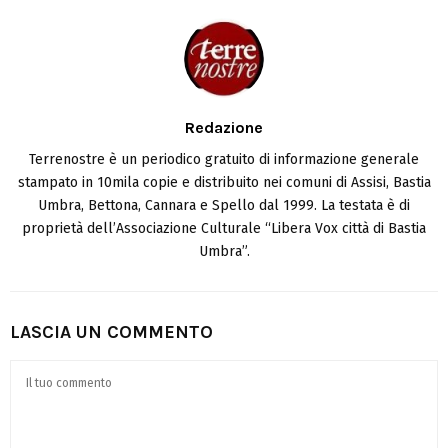
Redazione
Terrenostre è un periodico gratuito di informazione generale
stampato in 10mila copie e distribuito nei comuni di Assisi, Bastia
Umbra, Bettona, Cannara e Spello dal 1999. La testata è di
proprietà dell’Associazione Culturale “Libera Vox città di Bastia
Umbra”.
LASCIA UN COMMENTO