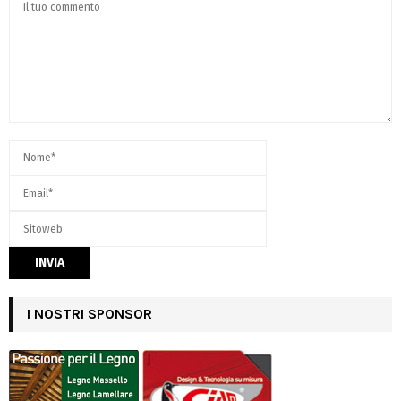
I NOSTRI SPONSOR