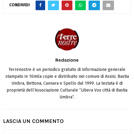
CONDIVIDI
Redazione
Terrenostre è un periodico gratuito di informazione generale
stampato in 10mila copie e distribuito nei comuni di Assisi, Bastia
Umbra, Bettona, Cannara e Spello dal 1999. La testata è di
proprietà dell’Associazione Culturale “Libera Vox città di Bastia
Umbra”.
LASCIA UN COMMENTO