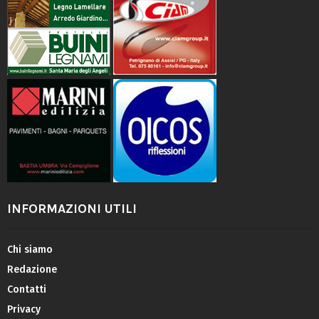
INFORMAZIONI UTILI
Chi siamo
Redazione
Contatti
Privacy