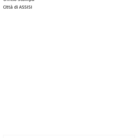
Città di ASSISI