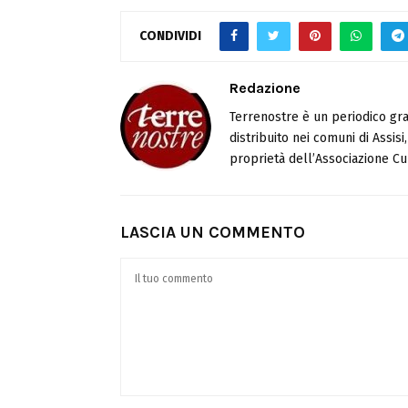
CONDIVIDI
Redazione
Terrenostre è un periodico gra
distribuito nei comuni di Assis
proprietà dell’Associazione Cul
LASCIA UN COMMENTO