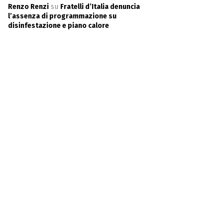
Renzo Renzi
su
Fratelli d’Italia denuncia
l’assenza di programmazione su
disinfestazione e piano calore