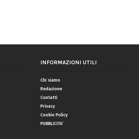
INFORMAZIONI UTILI
Chi siamo
Redazione
Contatti
Privacy
Cookie Policy
PUBBLICITA’