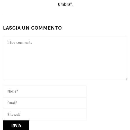
Umbra”.
LASCIA UN COMMENTO