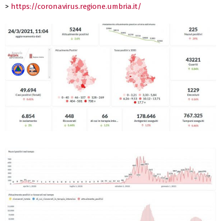
>
https://coronavirus.regione.umbria.it/