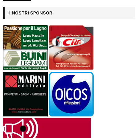
I NOSTRI SPONSOR