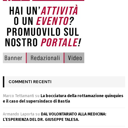
COMMENTI RECENTI
Marco Tettamanti
su
La bocciatura della rottamazione quinquies
e il caso del supersindaco di Bastia
Armando Laporta
su
DAL VOLONTARIATO ALLA MEDICINA:
L’ESPERIENZA DEL DR. GIUSEPPE TALESA.