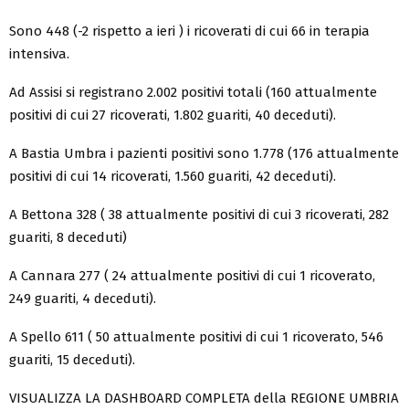
Sono 448 (-2 rispetto a ieri ) i ricoverati di cui 66 in terapia
intensiva.
Ad Assisi si registrano 2.002 positivi totali (160 attualmente
positivi di cui 27 ricoverati, 1.802 guariti, 40 deceduti).
A Bastia Umbra i pazienti positivi sono 1.778 (176 attualmente
positivi di cui 14 ricoverati, 1.560 guariti, 42 deceduti).
A Bettona 328 ( 38 attualmente positivi di cui 3 ricoverati, 282
guariti, 8 deceduti)
A Cannara 277 ( 24 attualmente positivi di cui 1 ricoverato,
249 guariti, 4 deceduti).
A Spello 611 ( 50 attualmente positivi di cui 1 ricoverato, 546
guariti, 15 deceduti).
VISUALIZZA LA DASHBOARD COMPLETA della REGIONE UMBRIA