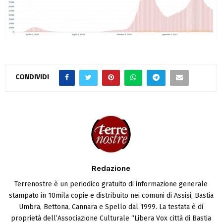
CONDIVIDI
Redazione
Terrenostre è un periodico gratuito di informazione generale
stampato in 10mila copie e distribuito nei comuni di Assisi, Bastia
Umbra, Bettona, Cannara e Spello dal 1999. La testata è di
proprietà dell’Associazione Culturale “Libera Vox città di Bastia