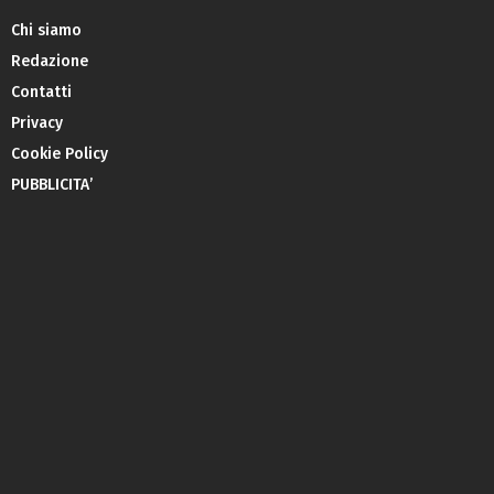
Chi siamo
Redazione
Contatti
Privacy
Cookie Policy
PUBBLICITA’