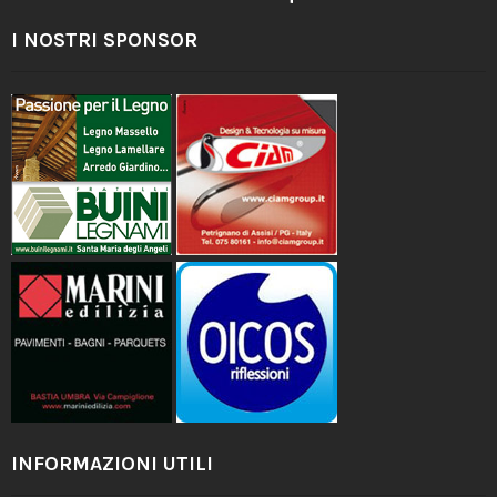
I NOSTRI SPONSOR
INFORMAZIONI UTILI