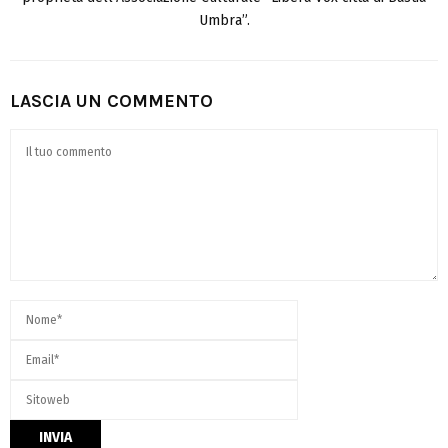
Umbra”.
LASCIA UN COMMENTO