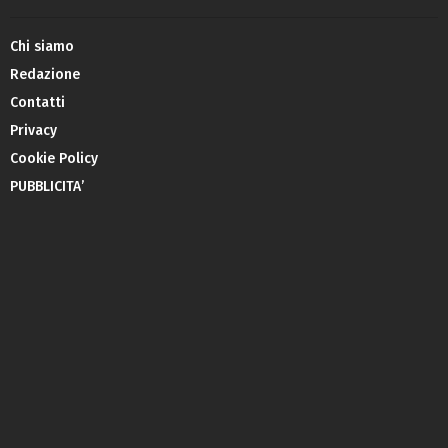
Chi siamo
Redazione
Contatti
Privacy
Cookie Policy
PUBBLICITA’