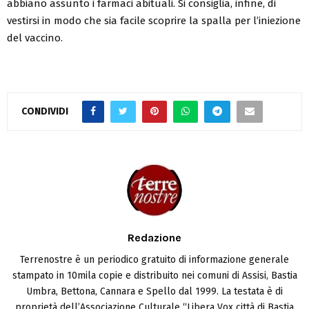
abbiano assunto i farmaci abituali. Si consiglia, infine, di
vestirsi in modo che sia facile scoprire la spalla per l’iniezione
del vaccino.
CONDIVIDI
Redazione
Terrenostre è un periodico gratuito di informazione generale
stampato in 10mila copie e distribuito nei comuni di Assisi, Bastia
Umbra, Bettona, Cannara e Spello dal 1999. La testata è di
proprietà dell’Associazione Culturale “Libera Vox città di Bastia