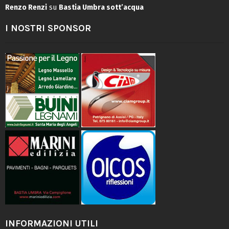
Renzo Renzi
su
Bastia Umbra sott’acqua
I NOSTRI SPONSOR
INFORMAZIONI UTILI