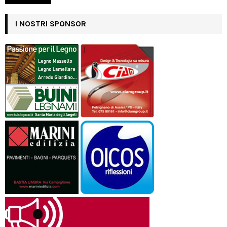
I NOSTRI SPONSOR