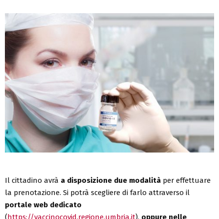
Il cittadino avrà
a disposizione due modalità
per effettuare
la prenotazione. Si potrà scegliere di farlo attraverso il
portale web dedicato
(
https://vaccinocovid.regione.umbria.it
),
oppure nelle