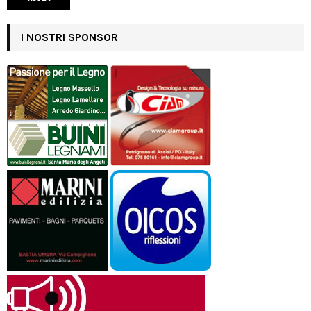
I NOSTRI SPONSOR