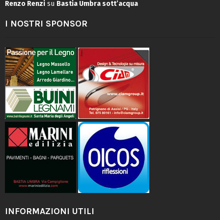
Renzo Renzi
su
Bastia Umbra sott’acqua
I NOSTRI SPONSOR
INFORMAZIONI UTILI