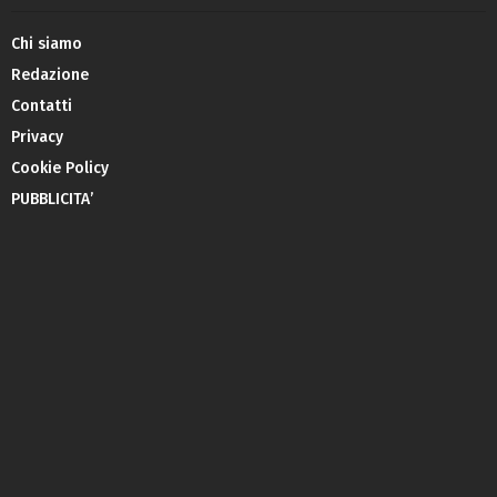
Chi siamo
Redazione
Contatti
Privacy
Cookie Policy
PUBBLICITA’