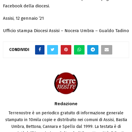
Facebook della diocesi.
Assisi, 12 gennaio ’21
Ufficio stampa Diocesi Assisi – Nocera Umbra – Gualdo Tadino
CONDIVIDI
Redazione
Terrenostre è un periodico gratuito di informazione generale
stampato in 10mila copie e distribuito nei comuni di Assisi, Bastia
Umbra, Bettona, Cannara e Spello dal 1999. La testata è di