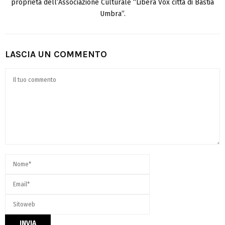
proprietà dell’Associazione Culturale “Libera Vox città di Bastia
Umbra”.
LASCIA UN COMMENTO