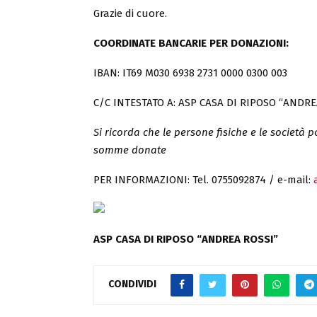
Grazie di cuore.
COORDINATE BANCARIE PER DONAZIONI:
IBAN: IT69 M030 6938 2731 0000 0300 003
C/C INTESTATO A: ASP CASA DI RIPOSO “ANDRE
Si ricorda che le persone fisiche e le società
somme donate
PER INFORMAZIONI: Tel. 0755092874 / e-mail:
ASP CASA DI RIPOSO “ANDREA ROSSI”
CONDIVIDI