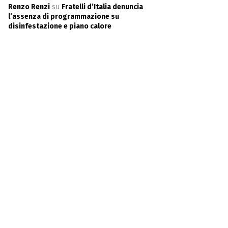
Renzo Renzi
su
Fratelli d’Italia denuncia
l’assenza di programmazione su
disinfestazione e piano calore