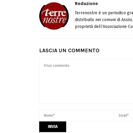
Redazione
Terrenostre è un periodico gra
distribuito nei comuni di Assis
proprietà dell’Associazione Cul
LASCIA UN COMMENTO