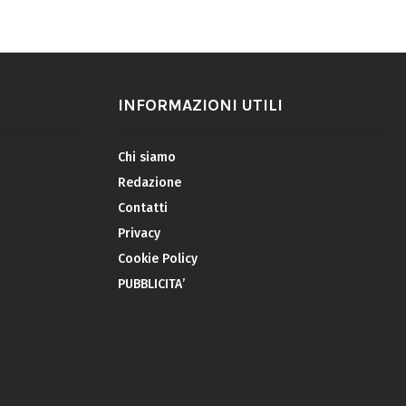
INFORMAZIONI UTILI
Chi siamo
Redazione
Contatti
Privacy
Cookie Policy
PUBBLICITA’