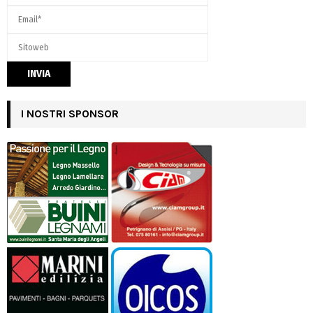
I NOSTRI SPONSOR