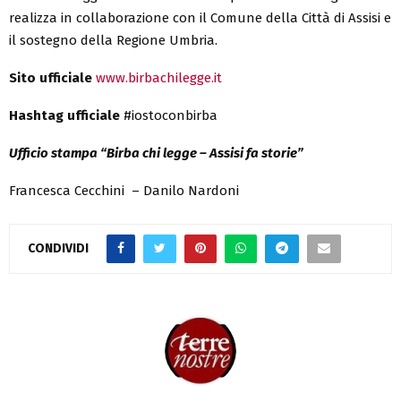
realizza in collaborazione con il Comune della Città di Assisi e
il sostegno della Regione Umbria.
Sito ufficiale
www.birbachilegge.it
Hashtag ufficiale
#iostoconbirba
Ufficio stampa “Birba chi legge – Assisi fa storie”
Francesca Cecchini – Danilo Nardoni
CONDIVIDI