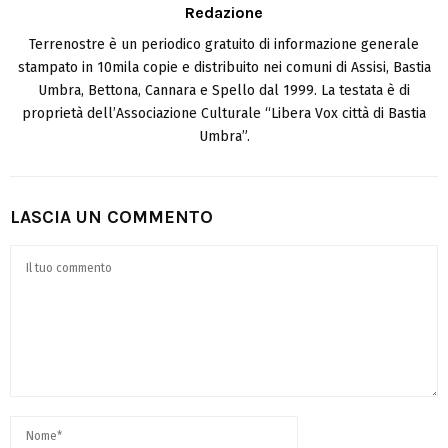
Redazione
Terrenostre è un periodico gratuito di informazione generale
stampato in 10mila copie e distribuito nei comuni di Assisi, Bastia
Umbra, Bettona, Cannara e Spello dal 1999. La testata è di
proprietà dell’Associazione Culturale “Libera Vox città di Bastia
Umbra”.
LASCIA UN COMMENTO