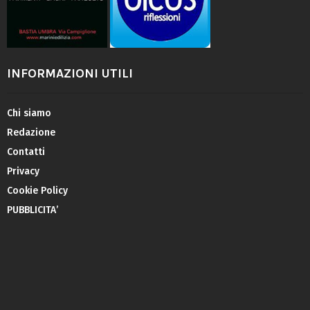
INFORMAZIONI UTILI
Chi siamo
Redazione
Contatti
Privacy
Cookie Policy
PUBBLICITA’