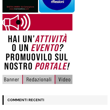
COMMENTI RECENTI