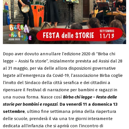
Dopo aver dovuto annullare l’edizione 2020 di “Birba chi
legge – Assisi fa storie”, inizialmente prevista ad Assisi dal 28
al 31 maggio, per via delle allora disposizioni governative
legate all’emergenza da Covid-19, l’associazione Birba coglie
l’invito del Sindaco della città serafica e dei cittadini a
ripensare il Festival di narrazione per bambini e ragazzi in
una nuova forma. Nasce così
Birba chi legge – Festa delle
storie per bambini e ragazzi
.
Da venerdì 11 a domenica 13
settembre
, ultimo fine settimana prima della riapertura
delle scuole, prenderà il via una tre giorni interamente
dedicata all’infanzia che si aprirà con l’incontro di