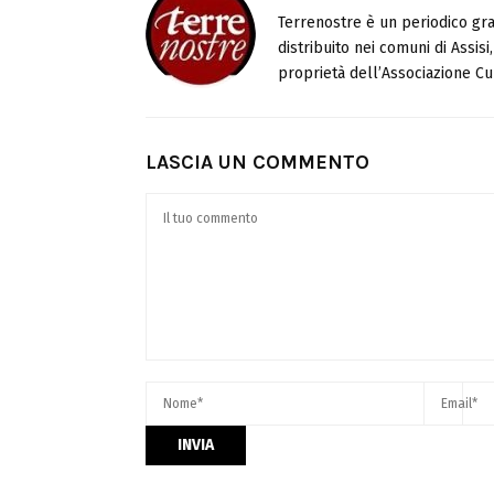
Terrenostre è un periodico gra
distribuito nei comuni di Assis
proprietà dell’Associazione Cul
LASCIA UN COMMENTO