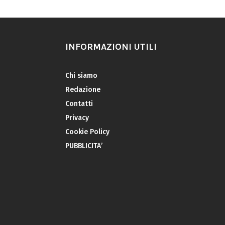
INFORMAZIONI UTILI
Chi siamo
Redazione
Contatti
Privacy
Cookie Policy
PUBBLICITA’