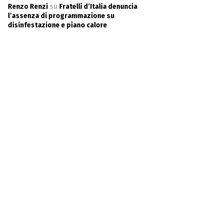
Renzo Renzi
su
Fratelli d’Italia denuncia
l’assenza di programmazione su
disinfestazione e piano calore