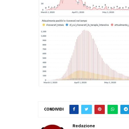
CONDIVIDI
Redazione