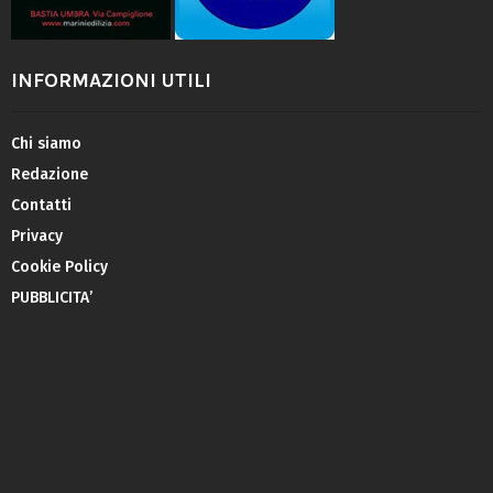
INFORMAZIONI UTILI
Chi siamo
Redazione
Contatti
Privacy
Cookie Policy
PUBBLICITA’