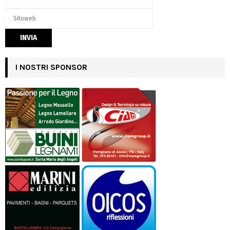
I NOSTRI SPONSOR