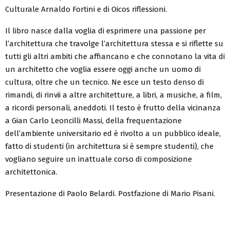
Culturale Arnaldo Fortini e di Oicos riflessioni.
Il libro nasce dalla voglia di esprimere una passione per
l’architettura che travolge l’architettura stessa e si riflette su
tutti gli altri ambiti che affiancano e che connotano la vita di
un architetto che voglia essere oggi anche un uomo di
cultura, oltre che un tecnico. Ne esce un testo denso di
rimandi, di rinvii a altre architetture, a libri, a musiche, a film,
a ricordi personali, aneddoti. Il testo è frutto della vicinanza
a Gian Carlo Leoncilli Massi, della frequentazione
dell’ambiente universitario ed è rivolto a un pubblico ideale,
fatto di studenti (in architettura si è sempre studenti), che
vogliano seguire un inattuale corso di composizione
architettonica.
Presentazione di Paolo Belardi. Postfazione di Mario Pisani.