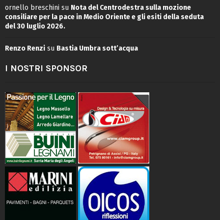
ornello breschini
su
Nota del Centrodestra sulla mozione
consiliare per la pace in Medio Oriente e gli esiti della seduta
del 30 luglio 2026.
Renzo Renzi
su
Bastia Umbra sott’acqua
I NOSTRI SPONSOR