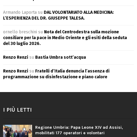
Armando Laporta
su
DAL VOLONTARIATO ALLA MEDICINA:
L’ESPERIENZA DEL DR. GIUSEPPE TALESA.
ornello breschini
su
Nota del Centrodestra sulla mozione
consiliare per la pace in Medio Oriente e gli esiti della seduta
del 30 luglio 2026.
Renzo Renzi
su
Bastia Umbra sott’acqua
Renzo Renzi
su
Fratelli d’Italia denuncia l’assenza di
programmazione su disinfestazione e piano calore
I PIÙ LETTI
Regione Umbria: Papa Leone XIV ad Assisi,
mobilitati 177 operatori e volontari