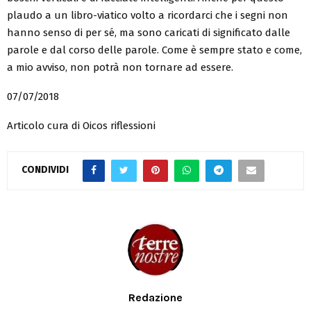
plaudo a un libro-viatico volto a ricordarci che i segni non
hanno senso di per sé, ma sono caricati di significato dalle
parole e dal corso delle parole. Come è sempre stato e come,
a mio avviso, non potrà non tornare ad essere.
07/07/2018
Articolo cura di Oicos riflessioni
CONDIVIDI
Redazione