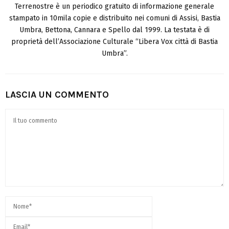
Terrenostre è un periodico gratuito di informazione generale
stampato in 10mila copie e distribuito nei comuni di Assisi, Bastia
Umbra, Bettona, Cannara e Spello dal 1999. La testata è di
proprietà dell’Associazione Culturale “Libera Vox città di Bastia
Umbra”.
LASCIA UN COMMENTO