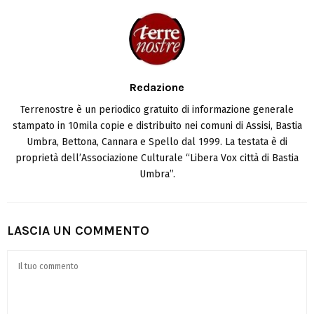
Redazione
Terrenostre è un periodico gratuito di informazione generale
stampato in 10mila copie e distribuito nei comuni di Assisi, Bastia
Umbra, Bettona, Cannara e Spello dal 1999. La testata è di
proprietà dell’Associazione Culturale “Libera Vox città di Bastia
Umbra”.
LASCIA UN COMMENTO