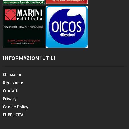
INFORMAZIONI UTILI
Chi siamo
Redazione
Contatti
Privacy
Cookie Policy
PUBBLICITA’