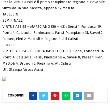
Per la Virtus Assisi è il primo campionato regionale giovanile
vinto dalla sua nascita, appena 12 mesi fa.
TABELLINI:
SEMIFINALE
VIRTUS ASSISI – MARSCIANO (56 – 43) : Sensi 1, Fondacci 19,
Ponti 4, Calzuola, Benincampi, Parisi, Piampiano 15, Saveri 2,
Passeri, Pieri 2, Mattoli 9, Pagano 4. All Calisti
FINALE
VIRTUS ASSISI – PERUGIA BASKET (61-60) : Sensi, Fondacci 34,
Ponti 4, Calzuola, Parisi, Piampiano 4, Saveri 8, Passeri, Pieri,
Mattoli 4, Brunori 3, Pagano 4. All Calisti
Uff. Stampa Virtus Assisi
CONDIVIDI