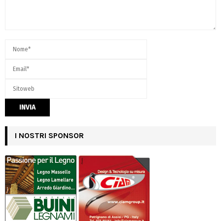
I NOSTRI SPONSOR