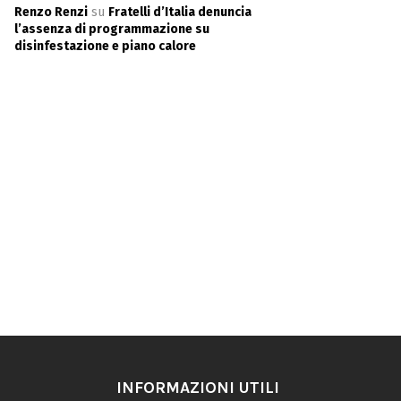
Renzo Renzi
su
Fratelli d’Italia denuncia
l’assenza di programmazione su
disinfestazione e piano calore
INFORMAZIONI UTILI