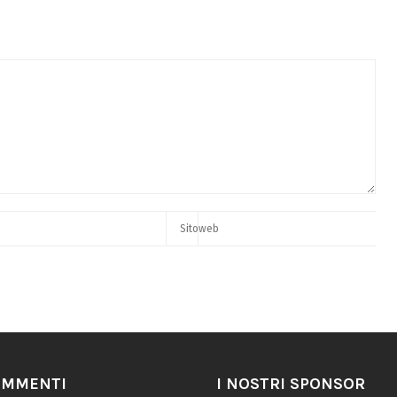
OMMENTI
I NOSTRI SPONSOR