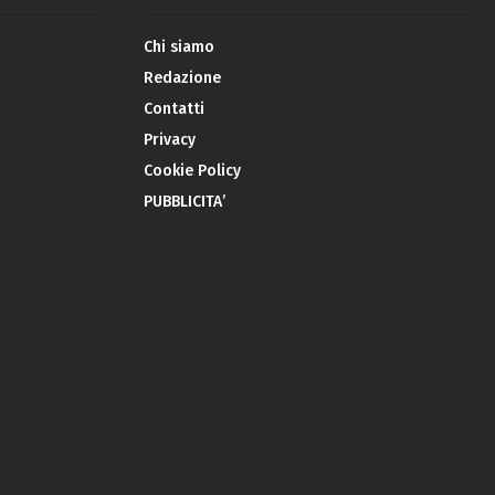
Chi siamo
Redazione
Contatti
Privacy
Cookie Policy
PUBBLICITA’