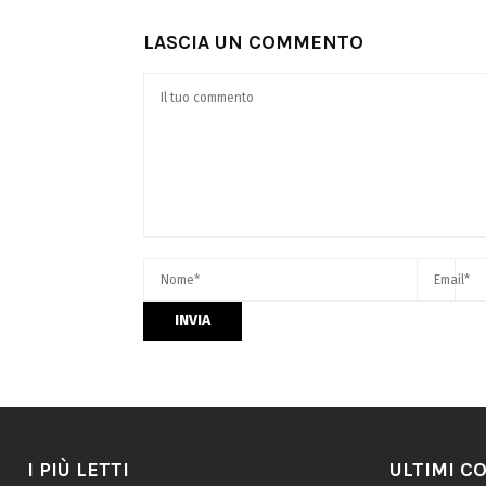
LASCIA UN COMMENTO
I PIÙ LETTI
ULTIMI C