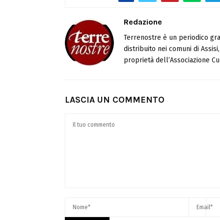
Redazione
Terrenostre è un periodico gra
distribuito nei comuni di Assis
proprietà dell’Associazione Cul
LASCIA UN COMMENTO