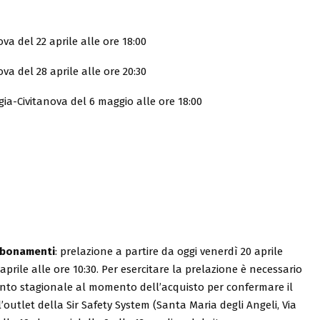
 del 22 aprile alle ore 18:00
 del 28 aprile alle ore 20:30
-Civitanova del 6 maggio alle ore 18:00
abbonamenti
: prelazione a partire da oggi venerdì 20 aprile
prile alle ore 10:30. Per esercitare la prelazione è necessario
ento stagionale al momento dell’acquisto per confermare il
outlet della Sir Safety System (Santa Maria degli Angeli, Via