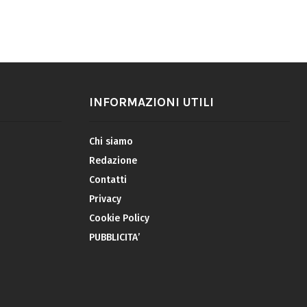
INFORMAZIONI UTILI
Chi siamo
Redazione
Contatti
Privacy
Cookie Policy
PUBBLICITA’