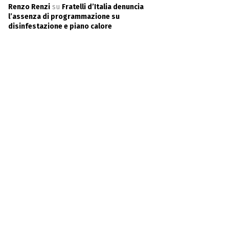
Renzo Renzi
su
Fratelli d’Italia denuncia
l’assenza di programmazione su
disinfestazione e piano calore