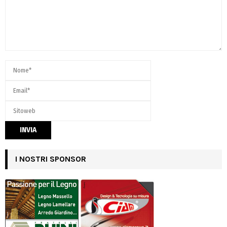
I NOSTRI SPONSOR