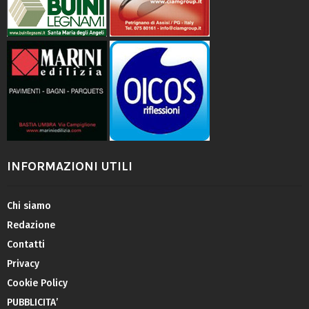
INFORMAZIONI UTILI
Chi siamo
Redazione
Contatti
Privacy
Cookie Policy
PUBBLICITA’