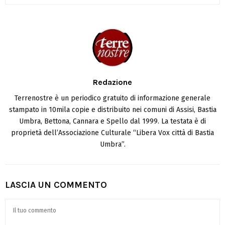
Redazione
Terrenostre è un periodico gratuito di informazione generale
stampato in 10mila copie e distribuito nei comuni di Assisi, Bastia
Umbra, Bettona, Cannara e Spello dal 1999. La testata è di
proprietà dell’Associazione Culturale “Libera Vox città di Bastia
Umbra”.
LASCIA UN COMMENTO