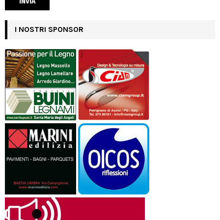
I NOSTRI SPONSOR