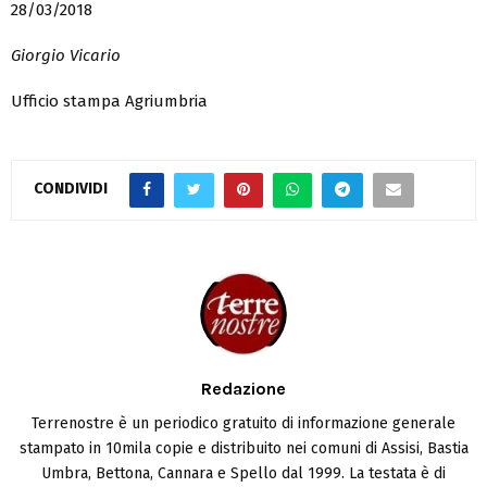
28/03/2018
Giorgio Vicario
Ufficio stampa Agriumbria
CONDIVIDI
Redazione
Terrenostre è un periodico gratuito di informazione generale
stampato in 10mila copie e distribuito nei comuni di Assisi, Bastia
Umbra, Bettona, Cannara e Spello dal 1999. La testata è di