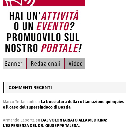
COMMENTI RECENTI
Marco Tettamanti
su
La bocciatura della rottamazione quinquies
e il caso del supersindaco di Bastia
Armando Laporta
su
DAL VOLONTARIATO ALLA MEDICINA:
L’ESPERIENZA DEL DR. GIUSEPPE TALESA.