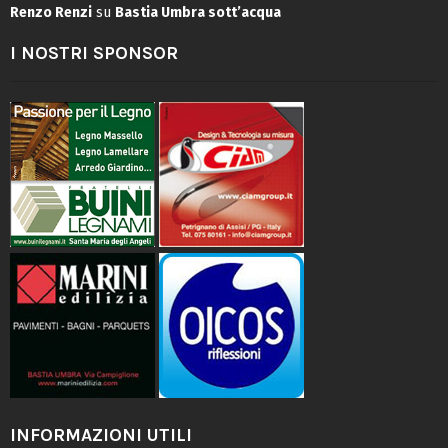
Renzo Renzi
su
Bastia Umbra sott’acqua
I NOSTRI SPONSOR
INFORMAZIONI UTILI