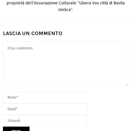
proprietà dell’Associazione Culturale “Libera Vox città di Bastia
Umbra”.
LASCIA UN COMMENTO