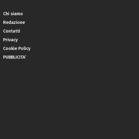
Chi siamo
Redazione
Contatti
Privacy
Cookie Policy
PUBBLICITA’