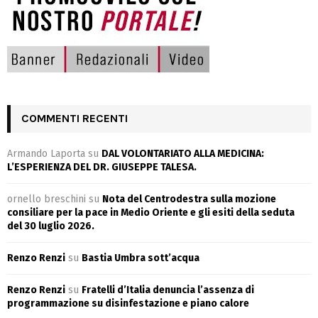
COMMENTI RECENTI
Armando Laporta
su
DAL VOLONTARIATO ALLA MEDICINA:
L’ESPERIENZA DEL DR. GIUSEPPE TALESA.
ornello breschini
su
Nota del Centrodestra sulla mozione
consiliare per la pace in Medio Oriente e gli esiti della seduta
del 30 luglio 2026.
Renzo Renzi
su
Bastia Umbra sott’acqua
Renzo Renzi
su
Fratelli d’Italia denuncia l’assenza di
programmazione su disinfestazione e piano calore