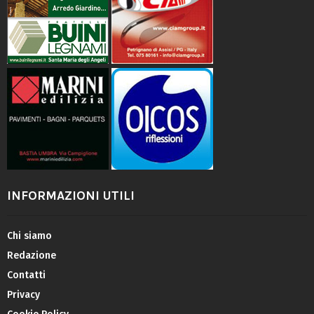
INFORMAZIONI UTILI
Chi siamo
Redazione
Contatti
Privacy