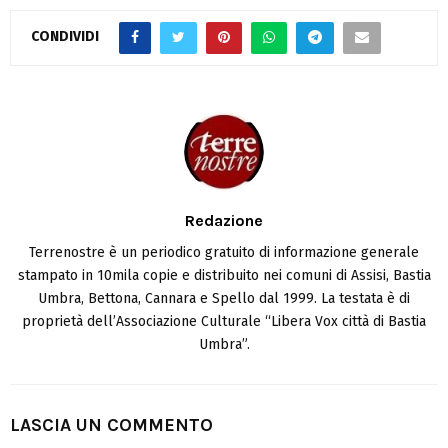
CONDIVIDI
Redazione
Terrenostre è un periodico gratuito di informazione generale
stampato in 10mila copie e distribuito nei comuni di Assisi, Bastia
Umbra, Bettona, Cannara e Spello dal 1999. La testata è di
proprietà dell’Associazione Culturale “Libera Vox città di Bastia
Umbra”.
LASCIA UN COMMENTO