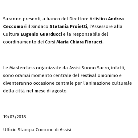
Saranno presenti, a fianco del Direttore Artistico
Andrea
Ceccomori
il Sindaco
Stefania Proietti
, l’Assessore alla
Cultura
Eugenio Guarducci
e la responsabile del
coordinamento dei Corsi
Maria Chiara Fiorucci.
Le Masterclass organizzate da Assisi Suono Sacro, infatti,
sono oramai momento centrale del Festival omonimo e
diventeranno occasione centrale per l’animazione culturale
della città nel mese di agosto.
19/03/2018
Ufficio Stampa Comune di Assisi