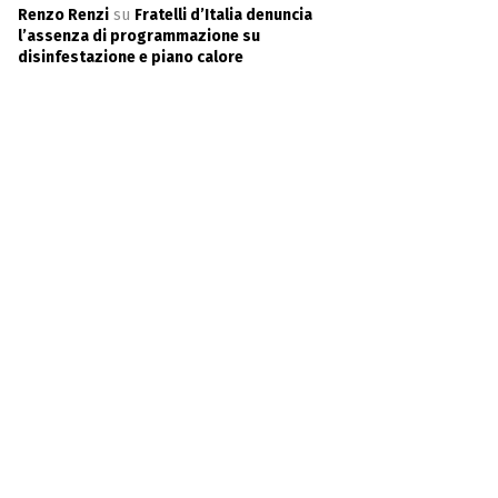
Renzo Renzi
su
Fratelli d’Italia denuncia
l’assenza di programmazione su
disinfestazione e piano calore