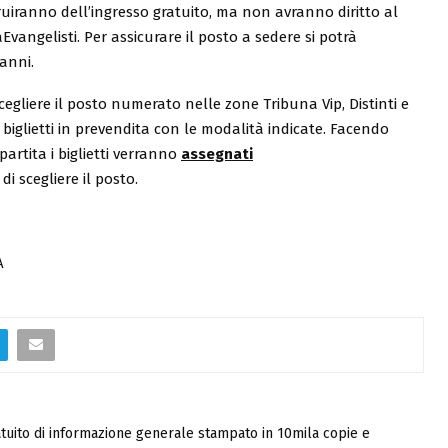
uiranno dell’ingresso gratuito, ma non avranno diritto al
Evangelisti. Per assicurare il posto a sedere si potrà
anni.
cegliere il posto numerato nelle zone Tribuna Vip, Distinti e
 biglietti in prevendita con le modalità indicate. Facendo
 partita i biglietti verranno
assegnati
di scegliere il posto.
A
tuito di informazione generale stampato in 10mila copie e