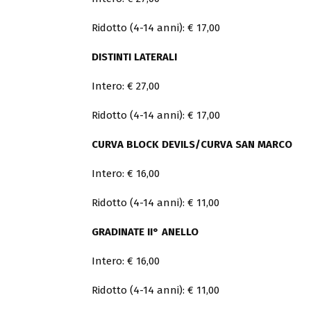
Ridotto (4-14 anni): € 17,00
DISTINTI LATERALI
Intero: € 27,00
Ridotto (4-14 anni): € 17,00
CURVA BLOCK DEVILS/CURVA SAN MARCO
Intero: € 16,00
Ridotto (4-14 anni): € 11,00
GRADINATE II° ANELLO
Intero: € 16,00
Ridotto (4-14 anni): € 11,00