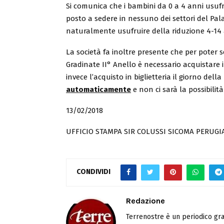
Si comunica che i bambini da 0 a 4 anni usufr
posto a sedere in nessuno dei settori del Pala
naturalmente usufruire della riduzione 4-14 
La società fa inoltre presente che per poter s
Gradinate II° Anello è necessario acquistare i
invece l’acquisto in biglietteria il giorno della
automaticamente
e
non ci sarà la possibilità 
13/02/2018
UFFICIO STAMPA SIR COLUSSI SICOMA PERUGI
CONDIVIDI
Redazione
Terrenostre è un periodico gra