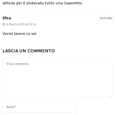
vittoria per il sindacato tutto una Caporetto.
Elisa
RISPONDI
6 Marzo 2020 at 22:14
Vorrei lavore co voi
LASCIA UN COMMENTO