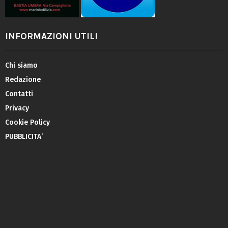
INFORMAZIONI UTILI
Chi siamo
Redazione
Contatti
Privacy
Cookie Policy
PUBBLICITA’