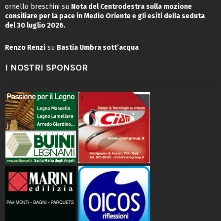
ornello breschini
su
Nota del Centrodestra sulla mozione
consiliare per la pace in Medio Oriente e gli esiti della seduta
del 30 luglio 2026.
Renzo Renzi
su
Bastia Umbra sott’acqua
I NOSTRI SPONSOR