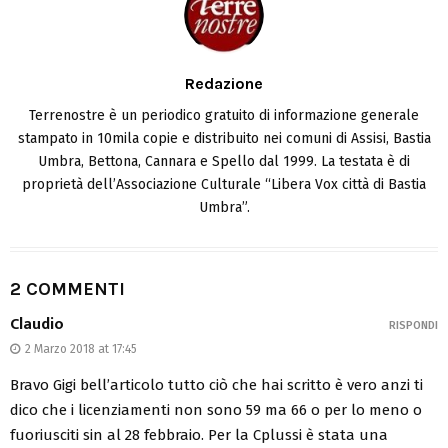
Redazione
Terrenostre è un periodico gratuito di informazione generale
stampato in 10mila copie e distribuito nei comuni di Assisi, Bastia
Umbra, Bettona, Cannara e Spello dal 1999. La testata è di
proprietà dell’Associazione Culturale “Libera Vox città di Bastia
Umbra”.
2 COMMENTI
Claudio
RISPONDI
2 Marzo 2018 at 17:45
Bravo Gigi bell’articolo tutto ciò che hai scritto è vero anzi ti
dico che i licenziamenti non sono 59 ma 66 o per lo meno o
fuoriusciti sin al 28 febbraio. Per la Cplussi è stata una