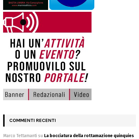
COMMENTI RECENTI
Marco Tettamanti
su
La bocciatura della rottamazione quinquies