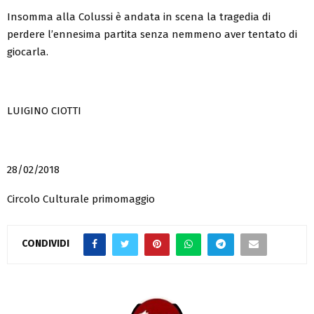
Insomma alla Colussi è andata in scena la tragedia di
perdere l’ennesima partita senza nemmeno aver tentato di
giocarla.
LUIGINO CIOTTI
28/02/2018
Circolo Culturale primomaggio
CONDIVIDI