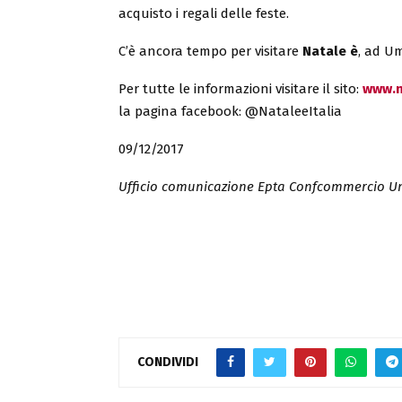
acquisto i regali delle feste.
C’è ancora tempo per visitare
Natale è
, ad Um
Per tutte le informazioni visitare il sito:
www.n
la pagina facebook: @NataleeItalia
09/12/2017
Ufficio comunicazione Epta Confcommercio U
CONDIVIDI