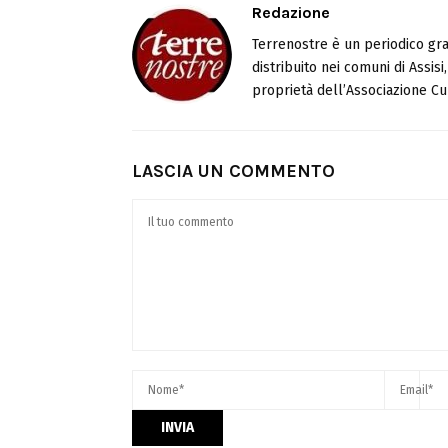
Redazione
Terrenostre è un periodico gra
distribuito nei comuni di Assis
proprietà dell’Associazione Cul
LASCIA UN COMMENTO