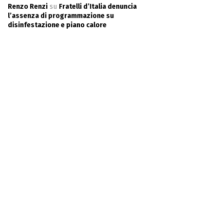
Renzo Renzi
su
Fratelli d’Italia denuncia
l’assenza di programmazione su
disinfestazione e piano calore