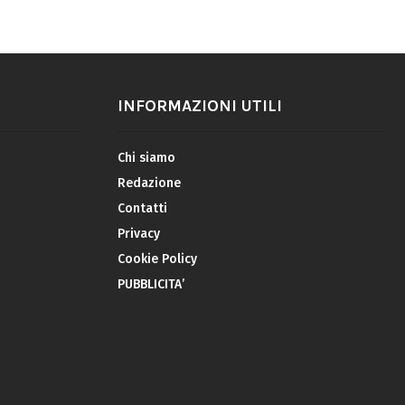
INFORMAZIONI UTILI
Chi siamo
Redazione
Contatti
Privacy
Cookie Policy
PUBBLICITA’