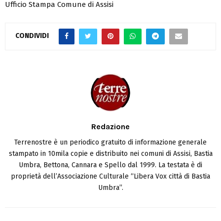
Ufficio Stampa Comune di Assisi
CONDIVIDI
Redazione
Terrenostre è un periodico gratuito di informazione generale
stampato in 10mila copie e distribuito nei comuni di Assisi, Bastia
Umbra, Bettona, Cannara e Spello dal 1999. La testata è di
proprietà dell’Associazione Culturale “Libera Vox città di Bastia
Umbra”.