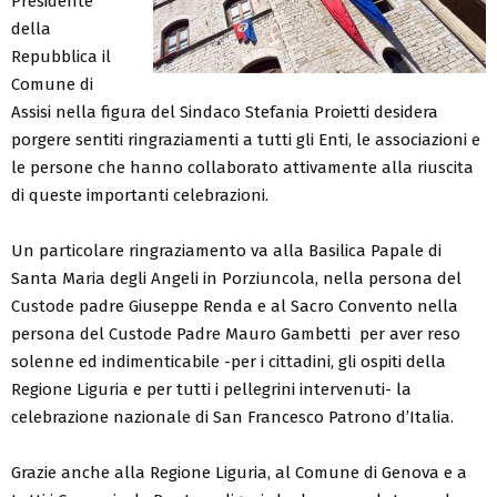
Presidente
della
Repubblica il
Comune di
Assisi nella figura del Sindaco Stefania Proietti desidera
porgere sentiti ringraziamenti a tutti gli Enti, le associazioni e
le persone che hanno collaborato attivamente alla riuscita
di queste importanti celebrazioni.
Un particolare ringraziamento va alla Basilica Papale di
Santa Maria degli Angeli in Porziuncola, nella persona del
Custode padre Giuseppe Renda e al Sacro Convento nella
persona del Custode Padre Mauro Gambetti per aver reso
solenne ed indimenticabile -per i cittadini, gli ospiti della
Regione Liguria e per tutti i pellegrini intervenuti- la
celebrazione nazionale di San Francesco Patrono d’Italia.
Grazie anche alla Regione Liguria, al Comune di Genova e a