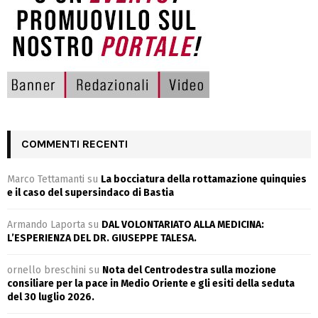
COMMENTI RECENTI
Marco Tettamanti
su
La bocciatura della rottamazione quinquies
e il caso del supersindaco di Bastia
Armando Laporta
su
DAL VOLONTARIATO ALLA MEDICINA:
L’ESPERIENZA DEL DR. GIUSEPPE TALESA.
ornello breschini
su
Nota del Centrodestra sulla mozione
consiliare per la pace in Medio Oriente e gli esiti della seduta
del 30 luglio 2026.