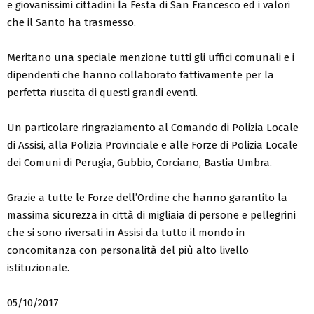
e giovanissimi cittadini la Festa di San Francesco ed i valori
che il Santo ha trasmesso.
Meritano una speciale menzione tutti gli uffici comunali e i
dipendenti che hanno collaborato fattivamente per la
perfetta riuscita di questi grandi eventi.
Un particolare ringraziamento al Comando di Polizia Locale
di Assisi, alla Polizia Provinciale e alle Forze di Polizia Locale
dei Comuni di Perugia, Gubbio, Corciano, Bastia Umbra.
Grazie a tutte le Forze dell’Ordine che hanno garantito la
massima sicurezza in città di migliaia di persone e pellegrini
che si sono riversati in Assisi da tutto il mondo in
concomitanza con personalità del più alto livello
istituzionale.
05/10/2017