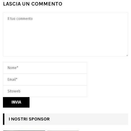
LASCIA UN COMMENTO
I NOSTRI SPONSOR