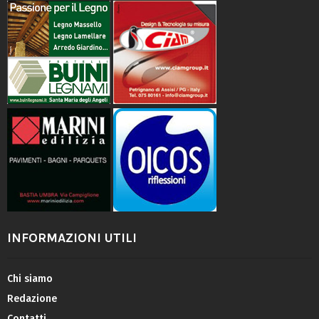
INFORMAZIONI UTILI
Chi siamo
Redazione
Contatti