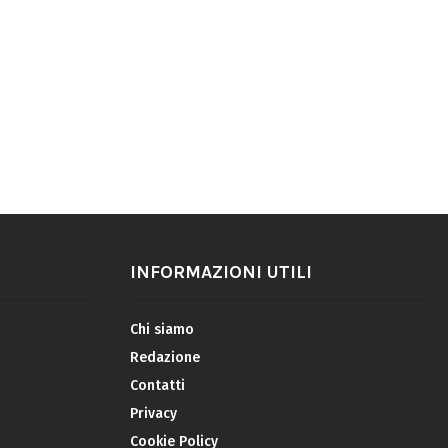
INFORMAZIONI UTILI
Chi siamo
Redazione
Contatti
Privacy
Cookie Policy