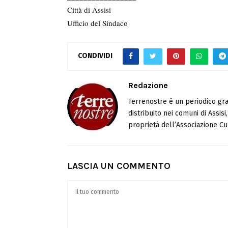
Città di Assisi
Ufficio del Sindaco
CONDIVIDI
Redazione
Terrenostre è un periodico gra
distribuito nei comuni di Assis
proprietà dell’Associazione Cul
LASCIA UN COMMENTO