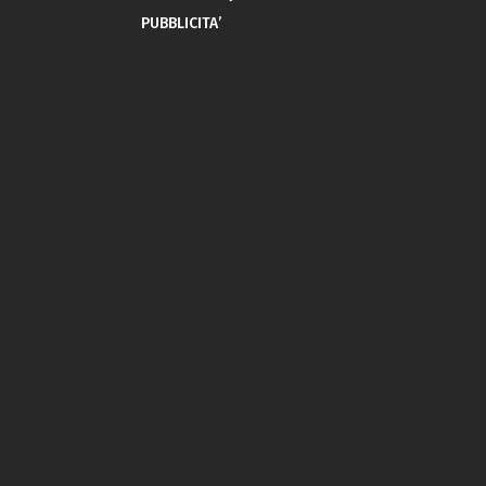
PUBBLICITA’