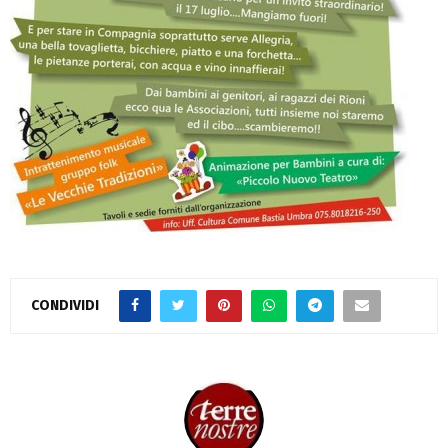
CONDIVIDI