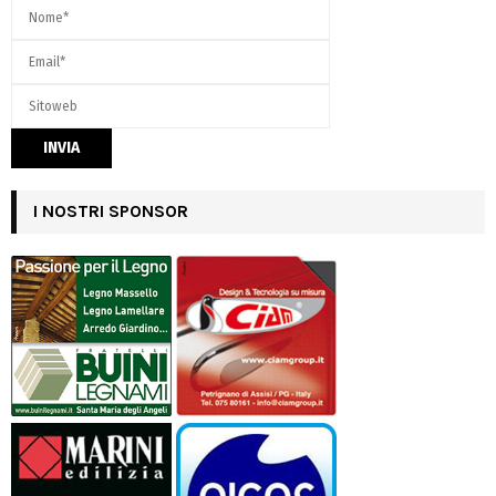
I NOSTRI SPONSOR