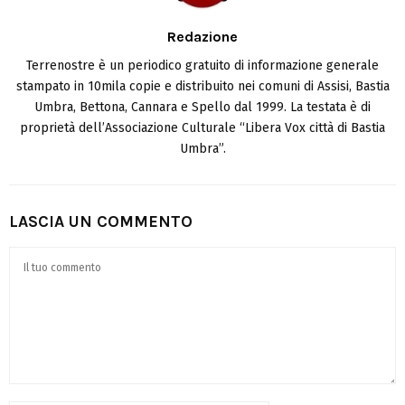
Redazione
Terrenostre è un periodico gratuito di informazione generale
stampato in 10mila copie e distribuito nei comuni di Assisi, Bastia
Umbra, Bettona, Cannara e Spello dal 1999. La testata è di
proprietà dell’Associazione Culturale “Libera Vox città di Bastia
Umbra”.
LASCIA UN COMMENTO