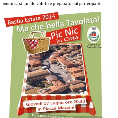
menù sarà quello voluto e preparato dai partecipanti.