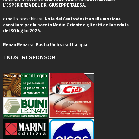
L’ESPERIENZA DEL DR. GIUSEPPE TALESA.
ornello breschini
su
Nota del Centrodestra sulla mozione
consiliare per la pace in Medio Oriente e gli esiti della seduta
del 30 luglio 2026.
Renzo Renzi
su
Bastia Umbra sott’acqua
I NOSTRI SPONSOR