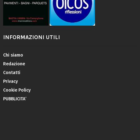
INFORMAZIONI UTILI
Chi siamo
Redazione
Contatti
Privacy
Cookie Policy
PUBBLICITA’