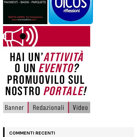
COMMENTI RECENTI