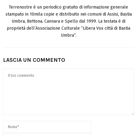
Terrenostre è un periodico gratuito di informazione generale
stampato in 10mila copie e distribuito nei comuni di Assisi, Bastia
Umbra, Bettona, Cannara e Spello dal 1999. La testata è di
proprietà dell’Associazione Culturale “Libera Vox città di Bastia
Umbra”.
LASCIA UN COMMENTO