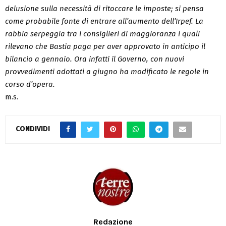
delusione sulla necessità di ritoccare le imposte; si pensa
come probabile fonte di entrare all’aumento dell’Irpef. La
rabbia serpeggia tra i consiglieri di maggioranza i quali
rilevano che Bastia paga per aver approvato in anticipo il
bilancio a gennaio. Ora infatti il Governo, con nuovi
provvedimenti adottati a giugno ha modificato le regole in
corso d’opera.
m.s.
CONDIVIDI
Redazione