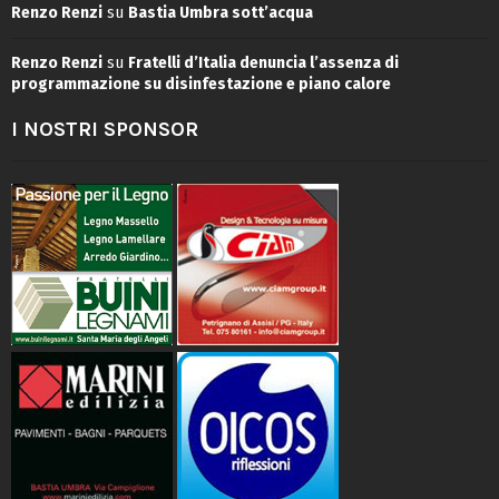
Renzo Renzi
su
Bastia Umbra sott’acqua
Renzo Renzi
su
Fratelli d’Italia denuncia l’assenza di
programmazione su disinfestazione e piano calore
I NOSTRI SPONSOR