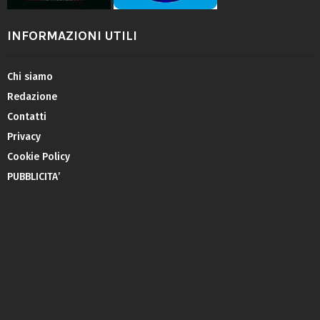
INFORMAZIONI UTILI
Chi siamo
Redazione
Contatti
Privacy
Cookie Policy
PUBBLICITA’