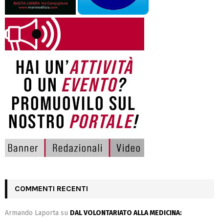
COMMENTI RECENTI
Armando Laporta
su
DAL VOLONTARIATO ALLA MEDICINA: