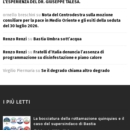
L’ESPERIENZA DEL DR. GIUSEPPE TALESA.
ornello breschini
su
Nota del Centrodestra sulla mozione
consiliare per la pace in Medio Oriente e gli esiti della seduta
del 30 luglio 2026.
Renzo Renzi
su
Bastia Umbra sott’acqua
Renzo Renzi
su
Fratelli d’Italia denuncia l’assenza di
programmazione su disinfestazione e piano calore
Virgilio Piermaria
su
Se il degrado chiama altro degrado
I PIÙ LETTI
La bocciatura della rottamazione quinquies e il
caso del supersindaco di Bastia