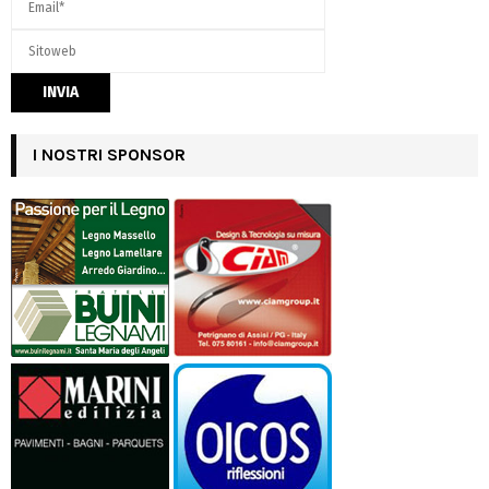
I NOSTRI SPONSOR