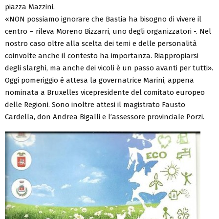
piazza Mazzini.
«NON possiamo ignorare che Bastia ha bisogno di vivere il
centro – rileva Moreno Bizzarri, uno degli organizzatori -. Nel
nostro caso oltre alla scelta dei temi e delle personalità
coinvolte anche il contesto ha importanza. Riappropiarsi
degli slarghi, ma anche dei vicoli è un passo avanti per tutti».
Oggi pomeriggio è attesa la governatrice Marini, appena
nominata a Bruxelles vicepresidente del comitato europeo
delle Regioni. Sono inoltre attesi il magistrato Fausto
Cardella, don Andrea Bigalli e l’assessore provinciale Porzi.