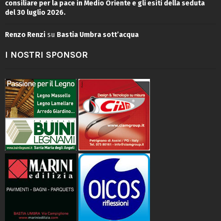
consiliare per la pace in Medio Oriente e gli esiti della seduta
del 30 luglio 2026.
Renzo Renzi
su
Bastia Umbra sott’acqua
I NOSTRI SPONSOR