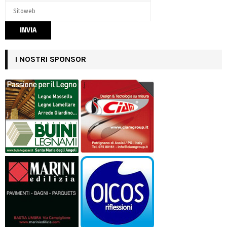
I NOSTRI SPONSOR