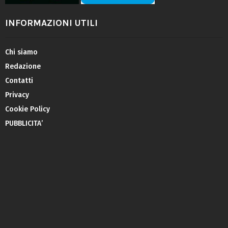
INFORMAZIONI UTILI
Chi siamo
Redazione
Contatti
Privacy
Cookie Policy
PUBBLICITA’