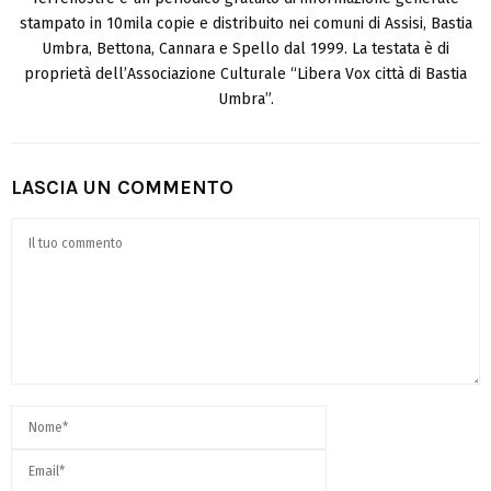
stampato in 10mila copie e distribuito nei comuni di Assisi, Bastia
Umbra, Bettona, Cannara e Spello dal 1999. La testata è di
proprietà dell’Associazione Culturale “Libera Vox città di Bastia
Umbra”.
LASCIA UN COMMENTO