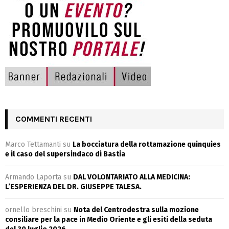
COMMENTI RECENTI
Marco Tettamanti
su
La bocciatura della rottamazione quinquies
e il caso del supersindaco di Bastia
Armando Laporta
su
DAL VOLONTARIATO ALLA MEDICINA:
L’ESPERIENZA DEL DR. GIUSEPPE TALESA.
ornello breschini
su
Nota del Centrodestra sulla mozione
consiliare per la pace in Medio Oriente e gli esiti della seduta