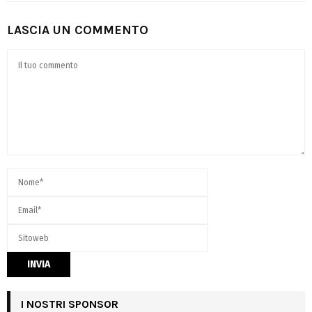
LASCIA UN COMMENTO
I NOSTRI SPONSOR