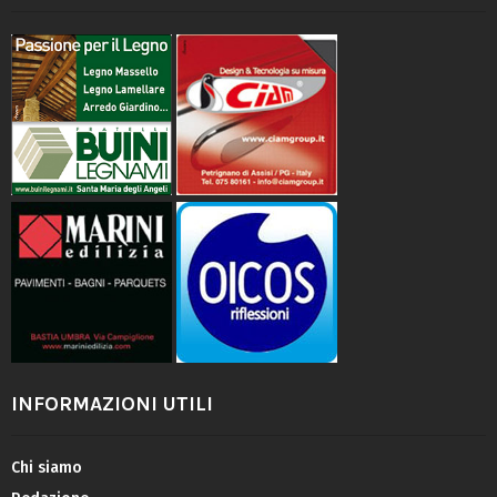
INFORMAZIONI UTILI
Chi siamo