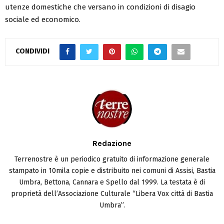
utenze domestiche che versano in condizioni di disagio
sociale ed economico.
CONDIVIDI
Redazione
Terrenostre è un periodico gratuito di informazione generale
stampato in 10mila copie e distribuito nei comuni di Assisi, Bastia
Umbra, Bettona, Cannara e Spello dal 1999. La testata è di
proprietà dell’Associazione Culturale “Libera Vox città di Bastia
Umbra”.