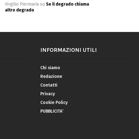
Virgilio Piermaria
su
Se il degrado chiama
altro degrado
INFORMAZIONI UTILI
Chi siamo
Redazione
Contatti
Privacy
Cookie Policy
PUBBLICITA’