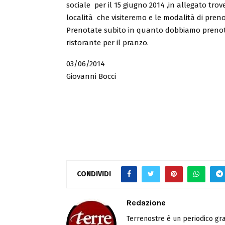
sociale per il 15 giugno 2014 ,in allegato tro
località che visiteremo e le modalità di pren
Prenotate subito in quanto dobbiamo prenota
ristorante per il pranzo.
03/06/2014
Giovanni Bocci
CONDIVIDI
Redazione
Terrenostre è un periodico gra