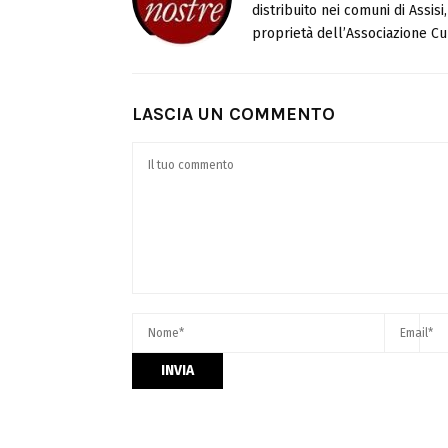
distribuito nei comuni di Assis
proprietà dell’Associazione Cul
LASCIA UN COMMENTO