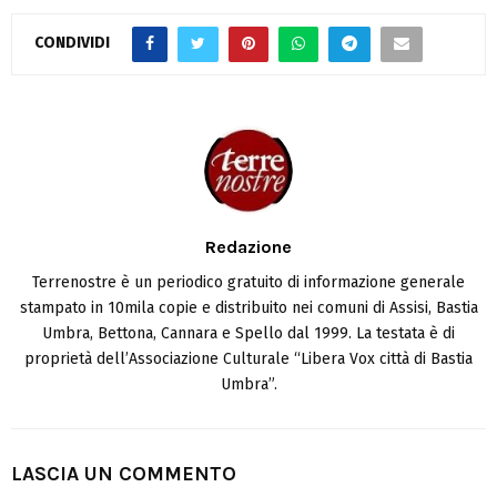
CONDIVIDI
Redazione
Terrenostre è un periodico gratuito di informazione generale
stampato in 10mila copie e distribuito nei comuni di Assisi, Bastia
Umbra, Bettona, Cannara e Spello dal 1999. La testata è di
proprietà dell’Associazione Culturale “Libera Vox città di Bastia
Umbra”.
LASCIA UN COMMENTO