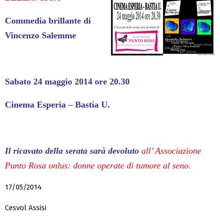
Commedia brillante di
Vincenzo Salemme
Sabato 24 maggio 2014 ore 20.30
Cinema Esperia – Bastia U.
Il ricavato della serata sarà devoluto
all’ Associazione
Punto Rosa onlus: donne operate di tumore al seno.
17/05/2014
Cesvol Assisi