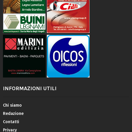
INFORMAZIONI UTILI
Chi siamo
Redazione
Contatti
Privacy