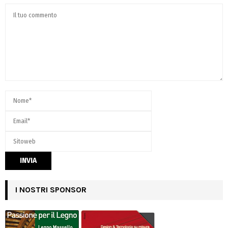
I NOSTRI SPONSOR