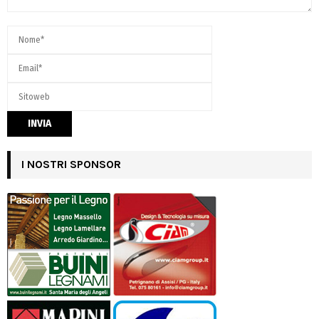
I NOSTRI SPONSOR