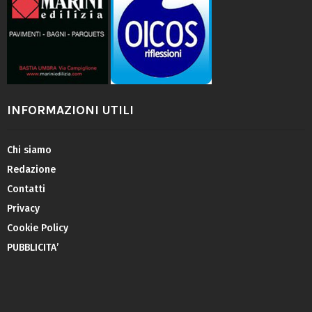
INFORMAZIONI UTILI
Chi siamo
Redazione
Contatti
Privacy
Cookie Policy
PUBBLICITA’