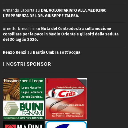
Armando Laporta
su
DAL VOLONTARIATO ALLA MEDICINA:
L’ESPERIENZA DEL DR. GIUSEPPE TALESA.
ornello breschini
su
Nota del Centrodestra sulla mozione
consiliare per la pace in Medio Oriente e gli esiti della seduta
del 30 luglio 2026.
Renzo Renzi
su
Bastia Umbra sott’acqua
I NOSTRI SPONSOR