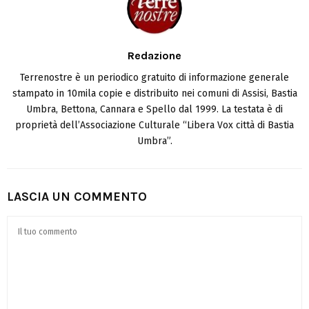
Redazione
Terrenostre è un periodico gratuito di informazione generale
stampato in 10mila copie e distribuito nei comuni di Assisi, Bastia
Umbra, Bettona, Cannara e Spello dal 1999. La testata è di
proprietà dell’Associazione Culturale “Libera Vox città di Bastia
Umbra”.
LASCIA UN COMMENTO