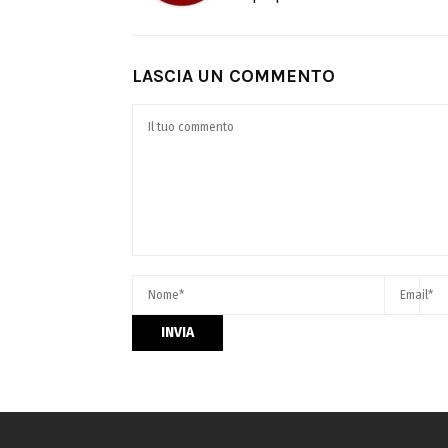
LASCIA UN COMMENTO