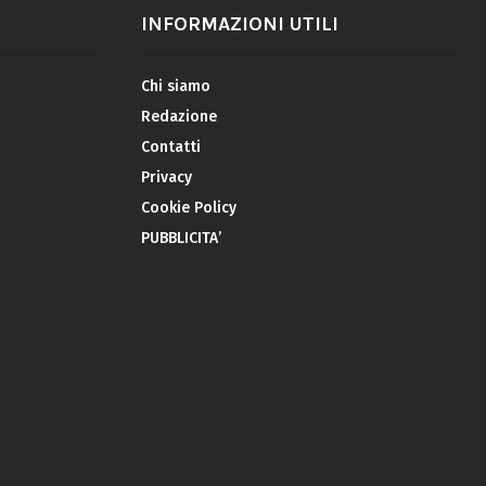
INFORMAZIONI UTILI
Chi siamo
Redazione
Contatti
Privacy
Cookie Policy
PUBBLICITA’