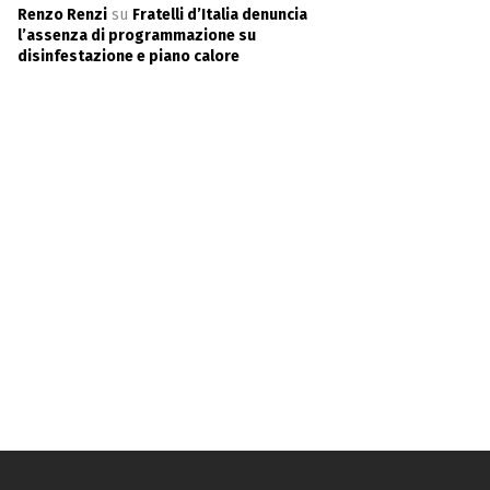
Renzo Renzi
su
Fratelli d’Italia denuncia
l’assenza di programmazione su
disinfestazione e piano calore