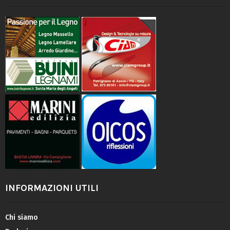
INFORMAZIONI UTILI
Chi siamo