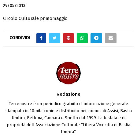
29/05/2013
Circolo Culturale primomaggio
CONDIVIDI
Redazione
Terrenostre è un periodico gratuito di informazione generale
stampato in 10mila copie e distribuito nei comuni di Assisi, Bastia
Umbra, Bettona, Cannara e Spello dal 1999. La testata è di
proprietà dell’Associazione Culturale “Libera Vox città di Bastia
Umbra”.