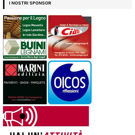
I NOSTRI SPONSOR