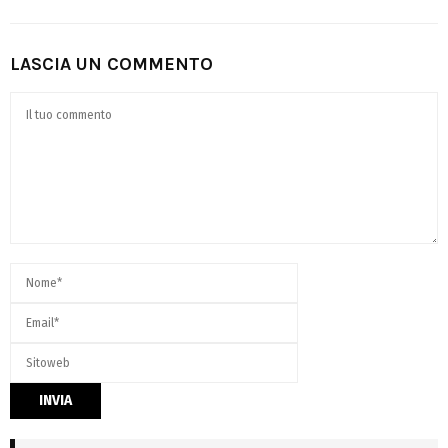
LASCIA UN COMMENTO