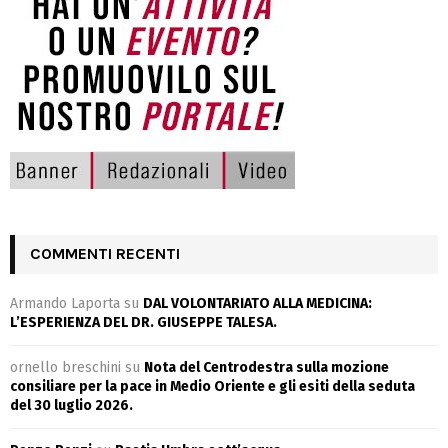
COMMENTI RECENTI
Armando Laporta
su
DAL VOLONTARIATO ALLA MEDICINA:
L’ESPERIENZA DEL DR. GIUSEPPE TALESA.
ornello breschini
su
Nota del Centrodestra sulla mozione
consiliare per la pace in Medio Oriente e gli esiti della seduta
del 30 luglio 2026.