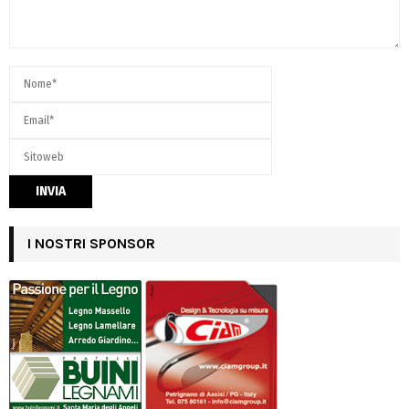
I NOSTRI SPONSOR