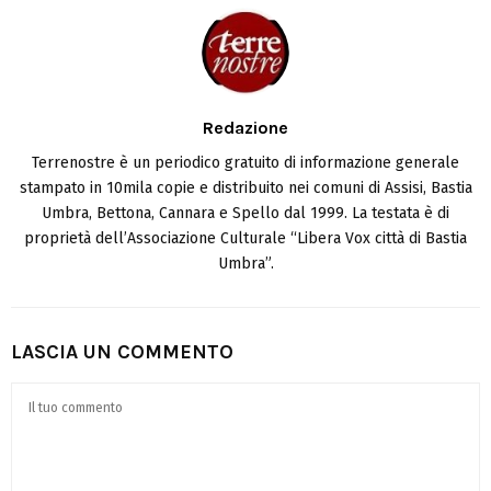
Redazione
Terrenostre è un periodico gratuito di informazione generale
stampato in 10mila copie e distribuito nei comuni di Assisi, Bastia
Umbra, Bettona, Cannara e Spello dal 1999. La testata è di
proprietà dell’Associazione Culturale “Libera Vox città di Bastia
Umbra”.
LASCIA UN COMMENTO