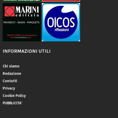
INFORMAZIONI UTILI
Chi siamo
Redazione
Contatti
Privacy
Cookie Policy
PUBBLICITA’