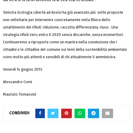
Sinistra Ecologia Libertà ad Assisi ha già avanzato più volte proposte
non velleitarie per intervenire concretamente nella filiera dello
smaltimento dei rifiuti: riduzione, raccolta differenziata, riuso . Una
strategia rifiuti zero entro il 2020 senza discariche, senza inceneritori.
Continueremo a riproporle come un mantra nella convinzione che i
cittadini e le cittadine del comune sui temi della sostenibilità ambientale
sono molto più attenti e sensibili di chi attualmente li amministra.
Venerdi 14 giugno 2013
Alessandro Comi
Maurizio Tomassini
CONDIVIDI