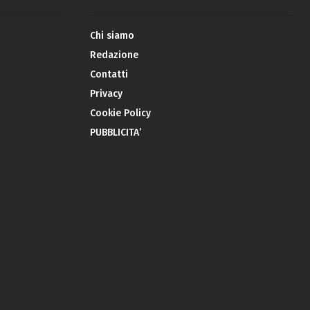
Chi siamo
Redazione
Contatti
Privacy
Cookie Policy
PUBBLICITA’