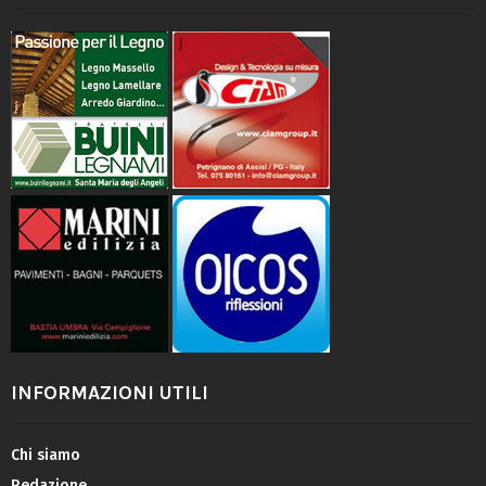
INFORMAZIONI UTILI
Chi siamo
Redazione