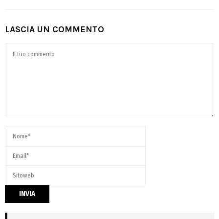
LASCIA UN COMMENTO