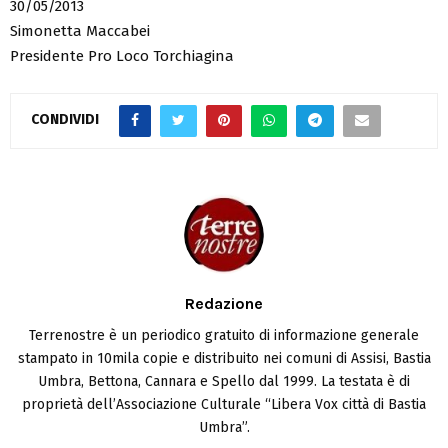
30/05/2013
Simonetta Maccabei
Presidente Pro Loco Torchiagina
CONDIVIDI
Redazione
Terrenostre è un periodico gratuito di informazione generale
stampato in 10mila copie e distribuito nei comuni di Assisi, Bastia
Umbra, Bettona, Cannara e Spello dal 1999. La testata è di
proprietà dell’Associazione Culturale “Libera Vox città di Bastia
Umbra”.