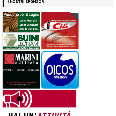
I NOSTRI SPONSOR