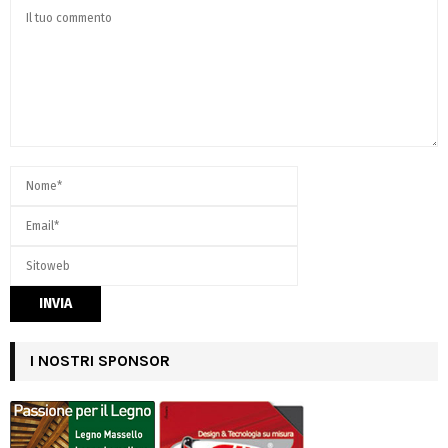
I NOSTRI SPONSOR