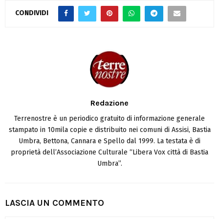
CONDIVIDI
Redazione
Terrenostre è un periodico gratuito di informazione generale
stampato in 10mila copie e distribuito nei comuni di Assisi, Bastia
Umbra, Bettona, Cannara e Spello dal 1999. La testata è di
proprietà dell’Associazione Culturale “Libera Vox città di Bastia
Umbra”.
LASCIA UN COMMENTO