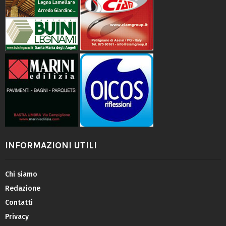
INFORMAZIONI UTILI
Chi siamo
Redazione
Contatti
Privacy