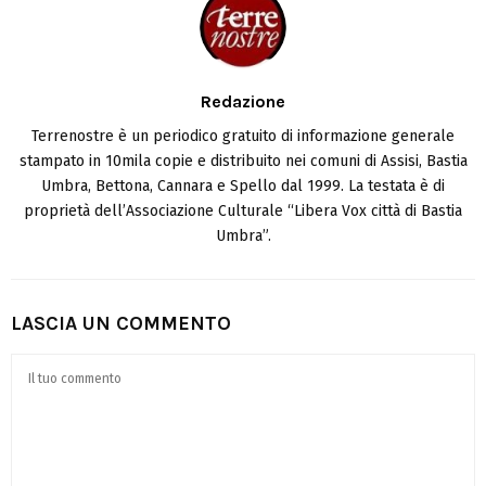
Redazione
Terrenostre è un periodico gratuito di informazione generale
stampato in 10mila copie e distribuito nei comuni di Assisi, Bastia
Umbra, Bettona, Cannara e Spello dal 1999. La testata è di
proprietà dell’Associazione Culturale “Libera Vox città di Bastia
Umbra”.
LASCIA UN COMMENTO