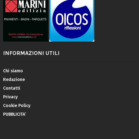
INFORMAZIONI UTILI
Chi siamo
Redazione
Contatti
Privacy
Cookie Policy
PUBBLICITA’