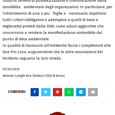
ruolo in termini di pubblicizzazione e comunicazione della
sensibilita ambientale degli organizzatori. In particolare, per
l’ottenimento di una o piu foglie e necessario rispettare
tutti i criteri obbligatori e adempiere a quelli di base e
migliorativi previsti dalla DGR, come azioni aggiuntive che
concorrono a rendere la manifestazione sostenibile dal
punto di vista ambientale.
In qualità di Assessore all’Ambiente faccio i complimenti alle
due Pro Loco, augurandomi che le altre associazioni del
territorio seguano la loro strada.
01/07/2013
Antonio Lunghi Vice Sindaco Città di Assisi
CONDIVIDI