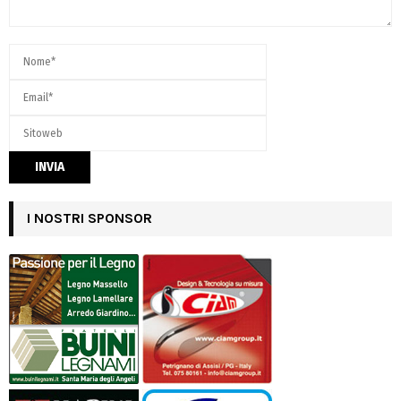
I NOSTRI SPONSOR