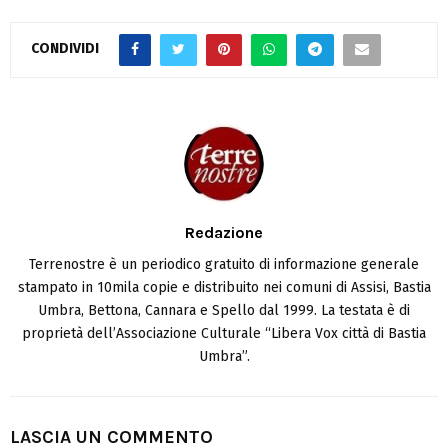
CONDIVIDI
Redazione
Terrenostre è un periodico gratuito di informazione generale
stampato in 10mila copie e distribuito nei comuni di Assisi, Bastia
Umbra, Bettona, Cannara e Spello dal 1999. La testata è di
proprietà dell’Associazione Culturale “Libera Vox città di Bastia
Umbra”.
LASCIA UN COMMENTO