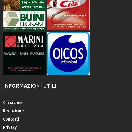
INFORMAZIONI UTILI
Chi siamo
Redazione
Contatti
Privacy