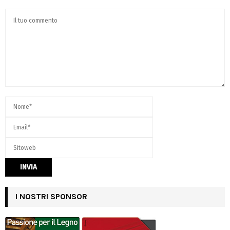
I NOSTRI SPONSOR