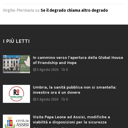
Virgilio Piermaria
su
Se il degrado chiama altro degrado
I PIÙ LETTI
In cammino verso l’apertura della Global House
of Friendship and Hope
5 Agosto 2026
0
Umbria, la sanità pubblica non si smantella:
investire ora è un dovere
5 Agosto 2026
0
Visita Papa Leone ad Assisi, modifiche a
viabilità e disposizioni per la sicurezza