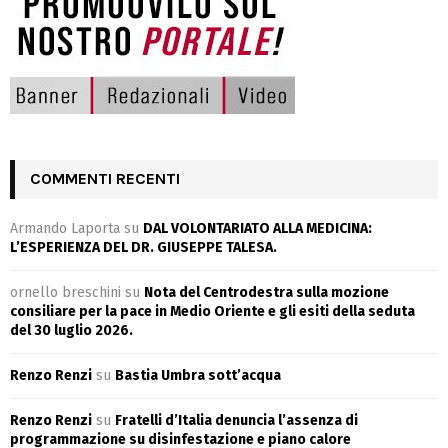
COMMENTI RECENTI
Armando Laporta
su
DAL VOLONTARIATO ALLA MEDICINA:
L’ESPERIENZA DEL DR. GIUSEPPE TALESA.
ornello breschini
su
Nota del Centrodestra sulla mozione
consiliare per la pace in Medio Oriente e gli esiti della seduta
del 30 luglio 2026.
Renzo Renzi
su
Bastia Umbra sott’acqua
Renzo Renzi
su
Fratelli d’Italia denuncia l’assenza di
programmazione su disinfestazione e piano calore