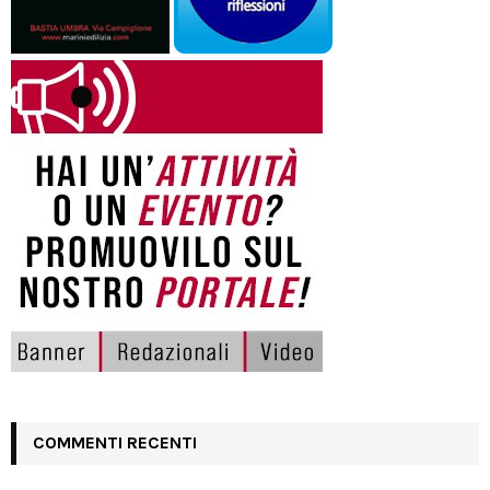
COMMENTI RECENTI