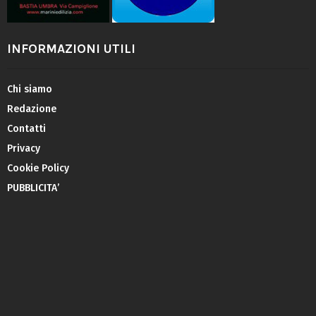
INFORMAZIONI UTILI
Chi siamo
Redazione
Contatti
Privacy
Cookie Policy
PUBBLICITA’