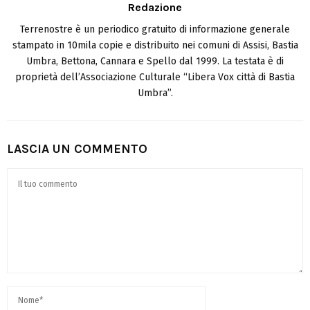
Redazione
Terrenostre è un periodico gratuito di informazione generale
stampato in 10mila copie e distribuito nei comuni di Assisi, Bastia
Umbra, Bettona, Cannara e Spello dal 1999. La testata è di
proprietà dell’Associazione Culturale “Libera Vox città di Bastia
Umbra”.
LASCIA UN COMMENTO