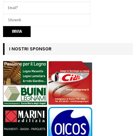
I NOSTRI SPONSOR