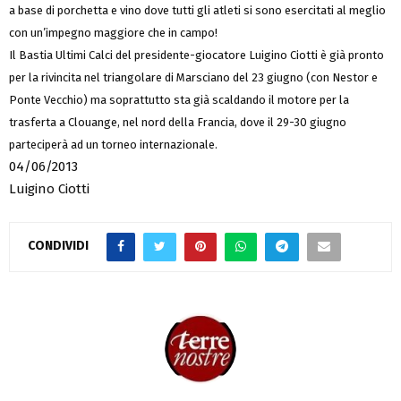
a base di porchetta e vino dove tutti gli atleti si sono esercitati al meglio
con un’impegno maggiore che in campo!
Il Bastia Ultimi Calci del presidente-giocatore Luigino Ciotti è già pronto
per la rivincita nel triangolare di Marsciano del 23 giugno (con Nestor e
Ponte Vecchio) ma soprattutto sta già scaldando il motore per la
trasferta a Clouange, nel nord della Francia, dove il 29-30 giugno
parteciperà ad un torneo internazionale.
04/06/2013
Luigino Ciotti
CONDIVIDI