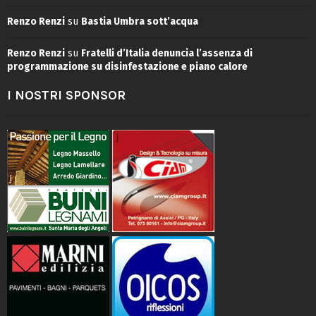
Renzo Renzi
su
Bastia Umbra sott’acqua
Renzo Renzi
su
Fratelli d’Italia denuncia l’assenza di
programmazione su disinfestazione e piano calore
I NOSTRI SPONSOR