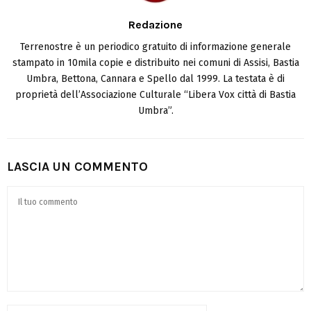
Redazione
Terrenostre è un periodico gratuito di informazione generale
stampato in 10mila copie e distribuito nei comuni di Assisi, Bastia
Umbra, Bettona, Cannara e Spello dal 1999. La testata è di
proprietà dell’Associazione Culturale “Libera Vox città di Bastia
Umbra”.
LASCIA UN COMMENTO