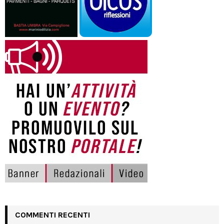
COMMENTI RECENTI