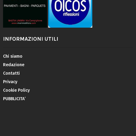
INFORMAZIONI UTILI
Chi siamo
Redazione
Contatti
Privacy
Cookie Policy
PUBBLICITA’