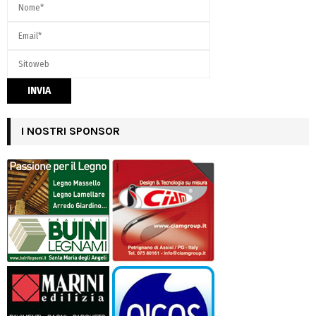
I NOSTRI SPONSOR