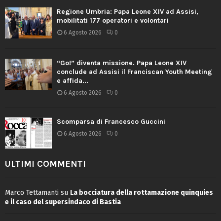
Regione Umbria: Papa Leone XIV ad Assisi,
mobilitati 177 operatori e volontari
6 Agosto 2026
0
“Go!” diventa missione. Papa Leone XIV
conclude ad Assisi il Franciscan Youth Meeting
e affida...
6 Agosto 2026
0
Scomparsa di Francesco Guccini
6 Agosto 2026
0
ULTIMI COMMENTI
Marco Tettamanti
su
La bocciatura della rottamazione quinquies
e il caso del supersindaco di Bastia