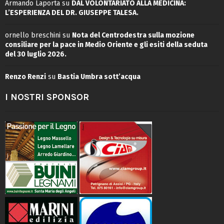
Armando Laporta
su
DAL VOLONTARIATO ALLA MEDICINA:
L’ESPERIENZA DEL DR. GIUSEPPE TALESA.
ornello breschini
su
Nota del Centrodestra sulla mozione
consiliare per la pace in Medio Oriente e gli esiti della seduta
del 30 luglio 2026.
Renzo Renzi
su
Bastia Umbra sott’acqua
I NOSTRI SPONSOR