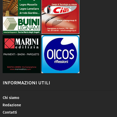
INFORMAZIONI UTILI
Chi siamo
Redazione
Contatti