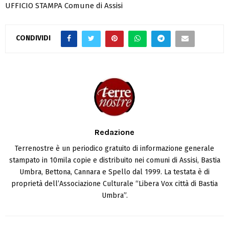
UFFICIO STAMPA Comune di Assisi
CONDIVIDI
Redazione
Terrenostre è un periodico gratuito di informazione generale
stampato in 10mila copie e distribuito nei comuni di Assisi, Bastia
Umbra, Bettona, Cannara e Spello dal 1999. La testata è di
proprietà dell’Associazione Culturale “Libera Vox città di Bastia
Umbra”.