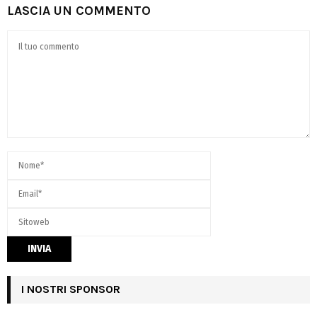
LASCIA UN COMMENTO
I NOSTRI SPONSOR