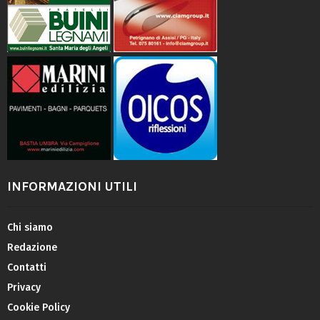
INFORMAZIONI UTILI
Chi siamo
Redazione
Contatti
Privacy
Cookie Policy