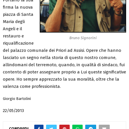
firma la nuova
piazza di Santa
Maria degli
Angeli e il
restauro e
Bruno Signorini
riqualificazione
del palazzo comunale dei Priori ad Assisi. Opere che hanno
lasciato un segno nella storia di questo nostro comune,
allindomani del terremoto, quando, in qualità di sindaco, fui
contento di poter assegnare proprio a Lui queste significative
opere. Ho sempre apprezzato la sua moralità, oltre che la
valenza come professionista.
Giorgio Bartolini
22/05/2013
CONDIVIDI