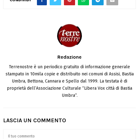
Redazione
Terrenostre è un periodico gratuito di informazione generale
stampato in 10mila copie e distribuito nei comuni di Assisi, Bastia
Umbra, Bettona, Cannara e Spello dal 1999. La testata è di
proprietà dell’Associazione Culturale “Libera Vox città di Bastia
Umbra”.
LASCIA UN COMMENTO