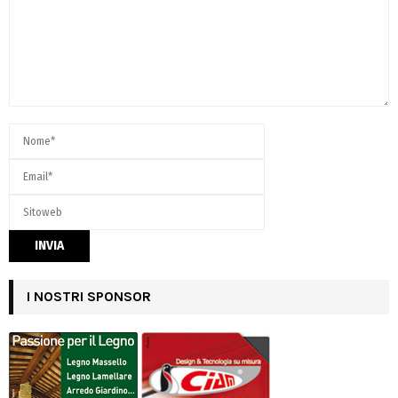
I NOSTRI SPONSOR