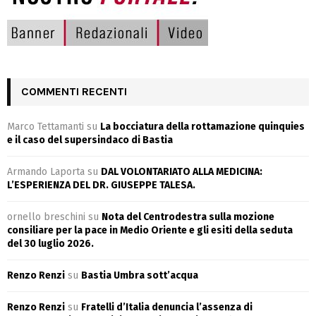
COMMENTI RECENTI
Marco Tettamanti
su
La bocciatura della rottamazione quinquies
e il caso del supersindaco di Bastia
Armando Laporta
su
DAL VOLONTARIATO ALLA MEDICINA:
L’ESPERIENZA DEL DR. GIUSEPPE TALESA.
ornello breschini
su
Nota del Centrodestra sulla mozione
consiliare per la pace in Medio Oriente e gli esiti della seduta
del 30 luglio 2026.
Renzo Renzi
su
Bastia Umbra sott’acqua
Renzo Renzi
su
Fratelli d’Italia denuncia l’assenza di