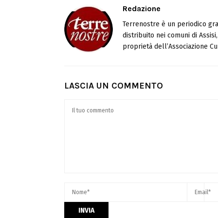
Redazione
Terrenostre è un periodico gra
distribuito nei comuni di Assis
proprietà dell’Associazione Cul
LASCIA UN COMMENTO