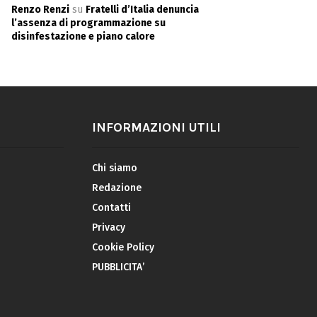
Renzo Renzi
su
Fratelli d’Italia denuncia
l’assenza di programmazione su
disinfestazione e piano calore
INFORMAZIONI UTILI
Chi siamo
Redazione
Contatti
Privacy
Cookie Policy
PUBBLICITA’