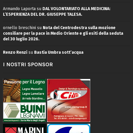
Armando Laporta
su
DAL VOLONTARIATO ALLA MEDICINA:
L’ESPERIENZA DEL DR. GIUSEPPE TALESA.
ornello breschini
su
Nota del Centrodestra sulla mozione
consiliare per la pace in Medio Oriente e gli esiti della seduta
del 30 luglio 2026.
Renzo Renzi
su
Bastia Umbra sott’acqua
I NOSTRI SPONSOR