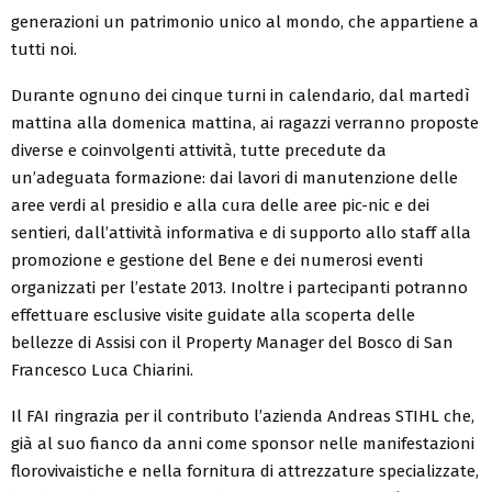
generazioni un patrimonio unico al mondo, che appartiene a
tutti noi.
Durante ognuno dei cinque turni in calendario, dal martedì
mattina alla domenica mattina, ai ragazzi verranno proposte
diverse e coinvolgenti attività, tutte precedute da
un’adeguata formazione: dai lavori di manutenzione delle
aree verdi al presidio e alla cura delle aree pic-nic e dei
sentieri, dall’attività informativa e di supporto allo staff alla
promozione e gestione del Bene e dei numerosi eventi
organizzati per l’estate 2013. Inoltre i partecipanti potranno
effettuare esclusive visite guidate alla scoperta delle
bellezze di Assisi con il Property Manager del Bosco di San
Francesco Luca Chiarini.
Il FAI ringrazia per il contributo l’azienda Andreas STIHL che,
già al suo fianco da anni come sponsor nelle manifestazioni
florovivaistiche e nella fornitura di attrezzature specializzate,