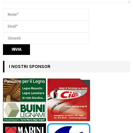
I NOSTRI SPONSOR