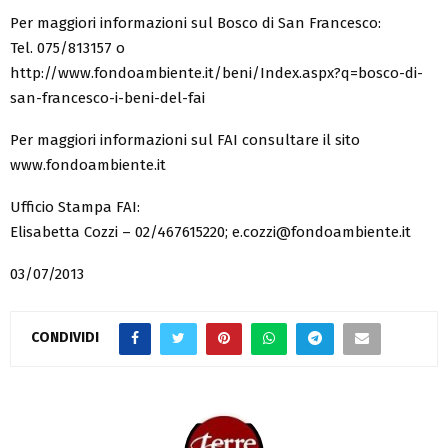
Per maggiori informazioni sul Bosco di San Francesco:
Tel. 075/813157 o
http://www.fondoambiente.it/beni/Index.aspx?q=bosco-di-
san-francesco-i-beni-del-fai
Per maggiori informazioni sul FAI consultare il sito
www.fondoambiente.it
Ufficio Stampa FAI:
Elisabetta Cozzi – 02/467615220; e.cozzi@fondoambiente.it
03/07/2013
CONDIVIDI