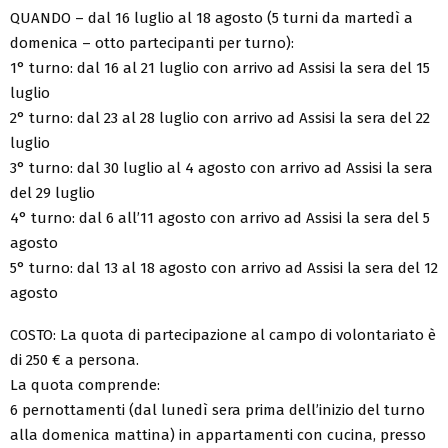
QUANDO – dal 16 luglio al 18 agosto (5 turni da martedì a
domenica – otto partecipanti per turno):
1° turno: dal 16 al 21 luglio con arrivo ad Assisi la sera del 15
luglio
2° turno: dal 23 al 28 luglio con arrivo ad Assisi la sera del 22
luglio
3° turno: dal 30 luglio al 4 agosto con arrivo ad Assisi la sera
del 29 luglio
4° turno: dal 6 all’11 agosto con arrivo ad Assisi la sera del 5
agosto
5° turno: dal 13 al 18 agosto con arrivo ad Assisi la sera del 12
agosto
COSTO: La quota di partecipazione al campo di volontariato è
di 250 € a persona.
La quota comprende:
6 pernottamenti (dal lunedì sera prima dell’inizio del turno
alla domenica mattina) in appartamenti con cucina, presso