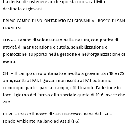
ha deciso di sostenere anche questa nuova attività
destinata ai giovani.
PRIMO CAMPO DI VOLONTARIATO FAI GIOVANI AL BOSCO DI SAN
FRANCESCO
COSA – Campo di volontariato nella natura, con pratica di
attività di manutenzione e tutela, sensibilizzazione e
promozione, supporto nella gestione e nell’organizzazione di
eventi.
CHI – Il campo di volontariato è rivolto a giovani tra i 18 e i 25
anni, iscritti al FAI. I giovani non iscritti al FAI potranno
comunque partecipare al campo, effettuando l’adesione in
loco il giorno dell’arrivo alla speciale quota di 10 € invece che
20 €.
DOVE – Presso il Bosco di San Francesco, Bene del FAI –
Fondo Ambiente Italiano ad Assisi (PG)