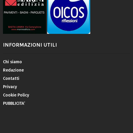
INFORMAZIONI UTILI
Chi siamo
Redazione
Contatti
Privacy
Cookie Policy
PUBBLICITA’