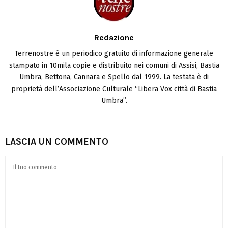
Redazione
Terrenostre è un periodico gratuito di informazione generale
stampato in 10mila copie e distribuito nei comuni di Assisi, Bastia
Umbra, Bettona, Cannara e Spello dal 1999. La testata è di
proprietà dell’Associazione Culturale “Libera Vox città di Bastia
Umbra”.
LASCIA UN COMMENTO