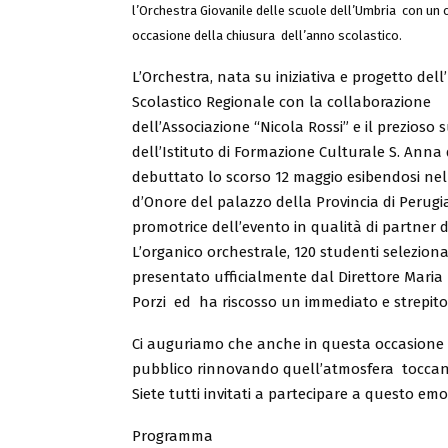
l’Orchestra Giovanile delle scuole dell’Umbria con un 
occasione della chiusura dell’anno scolastico.
L’Orchestra, nata su iniziativa e progetto dell’
Scolastico Regionale con la collaborazione
dell’Associazione “Nicola Rossi” e il prezioso
dell’Istituto di Formazione Culturale S. Anna 
debuttato lo scorso 12 maggio esibendosi nel 
d’Onore del palazzo della Provincia di Perugi
promotrice dell’evento in qualità di partner d
L’organico orchestrale, 120 studenti seleziona
presentato ufficialmente dal Direttore Maria
Porzi ed ha riscosso un immediato e strepito
Ci auguriamo che anche in questa occasione q
pubblico rinnovando quell’atmosfera toccant
Siete tutti invitati a partecipare a questo e
Programma