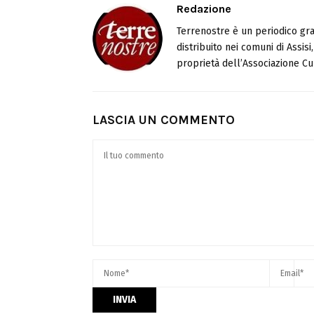
Redazione
Terrenostre è un periodico gra
distribuito nei comuni di Assis
proprietà dell’Associazione Cul
LASCIA UN COMMENTO