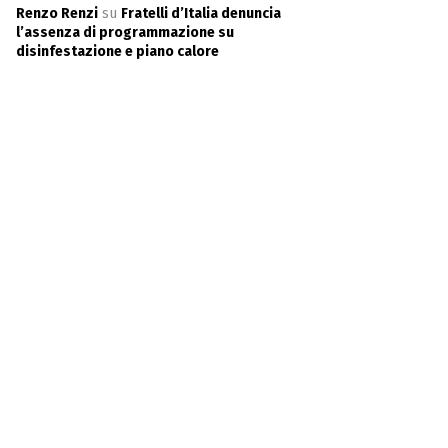
Renzo Renzi
su
Fratelli d’Italia denuncia
l’assenza di programmazione su
disinfestazione e piano calore