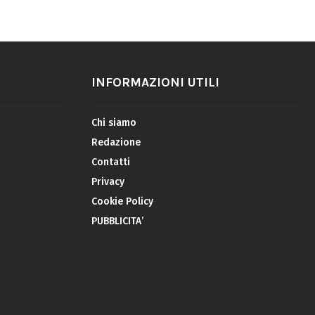
INFORMAZIONI UTILI
Chi siamo
Redazione
Contatti
Privacy
Cookie Policy
PUBBLICITA’