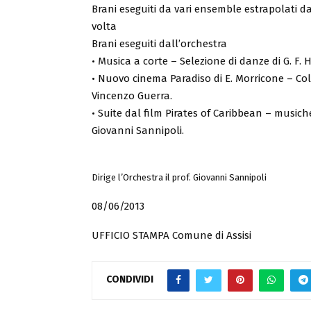
Brani eseguiti da vari ensemble estrapolati d
volta
Brani eseguiti dall’orchestra
• Musica a corte – Selezione di danze di G. F
• Nuovo cinema Paradiso di E. Morricone – Co
Vincenzo Guerra.
• Suite dal film Pirates of Caribbean – musich
Giovanni Sannipoli.
Dirige l’Orchestra il prof. Giovanni Sannipoli
08/06/2013
UFFICIO STAMPA Comune di Assisi
CONDIVIDI