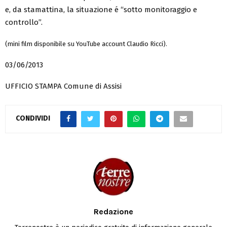
e, da stamattina, la situazione é “sotto monitoraggio e
controllo”.
(mini film disponibile su YouTube account Claudio Ricci).
03/06/2013
UFFICIO STAMPA Comune di Assisi
CONDIVIDI
Redazione