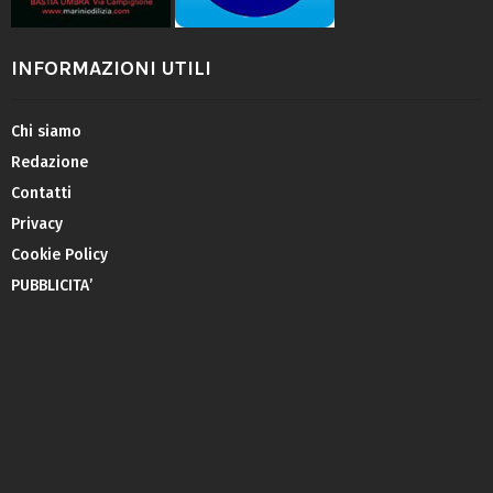
INFORMAZIONI UTILI
Chi siamo
Redazione
Contatti
Privacy
Cookie Policy
PUBBLICITA’