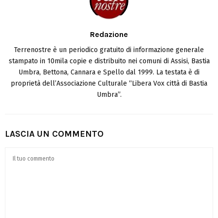
Redazione
Terrenostre è un periodico gratuito di informazione generale
stampato in 10mila copie e distribuito nei comuni di Assisi, Bastia
Umbra, Bettona, Cannara e Spello dal 1999. La testata è di
proprietà dell’Associazione Culturale “Libera Vox città di Bastia
Umbra”.
LASCIA UN COMMENTO