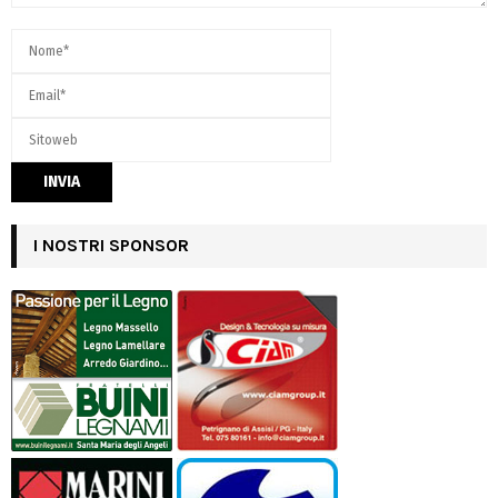
I NOSTRI SPONSOR