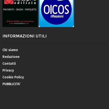
INFORMAZIONI UTILI
Chi siamo
Redazione
Contatti
Privacy
Cookie Policy
PUBBLICITA’