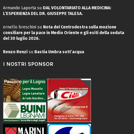
Armando Laporta
su
DAL VOLONTARIATO ALLA MEDICINA:
L’ESPERIENZA DEL DR. GIUSEPPE TALESA.
ornello breschini
su
Nota del Centrodestra sulla mozione
consiliare per la pace in Medio Oriente e gli esiti della seduta
del 30 luglio 2026.
Renzo Renzi
su
Bastia Umbra sott’acqua
I NOSTRI SPONSOR