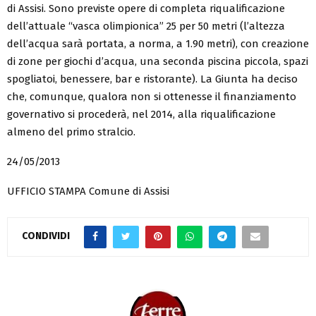
di Assisi. Sono previste opere di completa riqualificazione
dell’attuale “vasca olimpionica” 25 per 50 metri (l’altezza
dell’acqua sarà portata, a norma, a 1.90 metri), con creazione
di zone per giochi d’acqua, una seconda piscina piccola, spazi
spogliatoi, benessere, bar e ristorante). La Giunta ha deciso
che, comunque, qualora non si ottenesse il finanziamento
governativo si procederà, nel 2014, alla riqualificazione
almeno del primo stralcio.
24/05/2013
UFFICIO STAMPA Comune di Assisi
CONDIVIDI