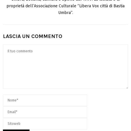
proprietà dell’Associazione Culturale “Libera Vox città di Bastia
Umbra”.
LASCIA UN COMMENTO