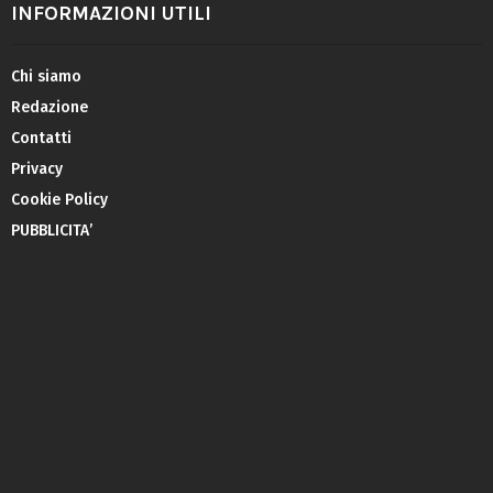
INFORMAZIONI UTILI
Chi siamo
Redazione
Contatti
Privacy
Cookie Policy
PUBBLICITA’