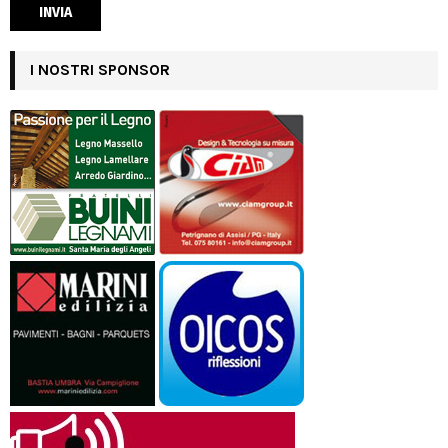
I NOSTRI SPONSOR