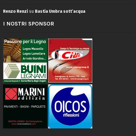
Renzo Renzi
su
Bastia Umbra sott’acqua
I NOSTRI SPONSOR