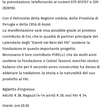
la prenotazione, telefonando ai numeri 075-813157 o 329-
2026150.
Con il Patrocinio della Regione Umbria, della Provincia di
Perugia e della Città di Assisi.
La manifestazione sarà resa possibile grazie al prezioso
contributo di Eni, che in qualità di partner principale del
calendario degli “Eventi nei Beni del FAI” sostiene la
Fondazione in questo importante progetto.
Rinnovano il loro contributo PIRELLI, che da molti anni
sostiene la Fondazione, e Cedral Tassoni, marchio storico
italiano che per il secondo anno consecutivo ha deciso di
abbinare la tradizione, la storia e la naturalità del suo
prodotto al FAI.
Biglietto d’ingresso:
Adulti: € 38; Ragazzi (4-14 anni): € 20; soci FAI: € 34.
Orario: ore 20.30