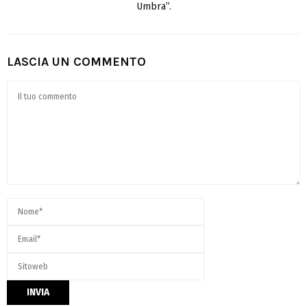
Umbra”.
LASCIA UN COMMENTO