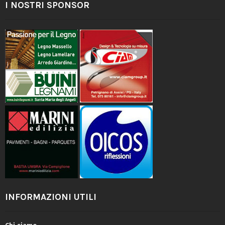
I NOSTRI SPONSOR
INFORMAZIONI UTILI