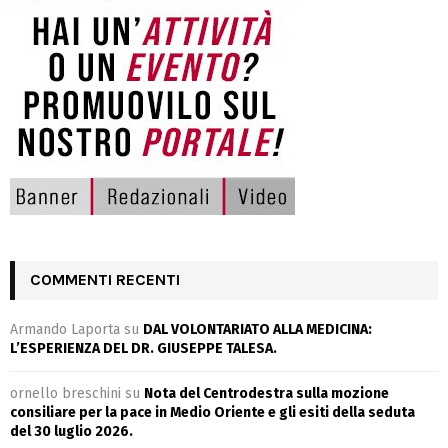
COMMENTI RECENTI
Armando Laporta
su
DAL VOLONTARIATO ALLA MEDICINA:
L’ESPERIENZA DEL DR. GIUSEPPE TALESA.
ornello breschini
su
Nota del Centrodestra sulla mozione
consiliare per la pace in Medio Oriente e gli esiti della seduta
del 30 luglio 2026.