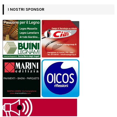
I NOSTRI SPONSOR