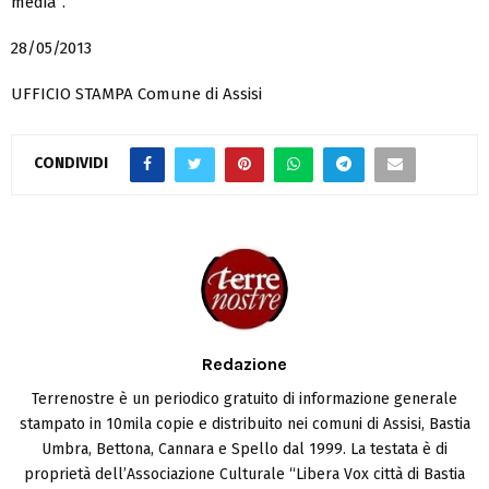
media”.
28/05/2013
UFFICIO STAMPA Comune di Assisi
CONDIVIDI
Redazione
Terrenostre è un periodico gratuito di informazione generale
stampato in 10mila copie e distribuito nei comuni di Assisi, Bastia
Umbra, Bettona, Cannara e Spello dal 1999. La testata è di
proprietà dell’Associazione Culturale “Libera Vox città di Bastia