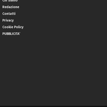
Chi siamo
Redazione
Contatti
Privacy
Cookie Policy
PUBBLICITA’